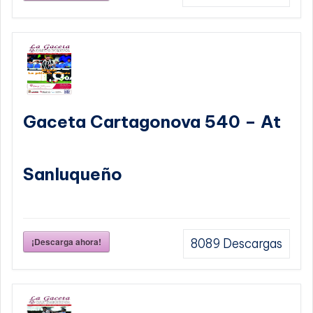
Gaceta Cartagonova 540 – At
Sanluqueño
¡Descarga ahora!
8089
Descargas