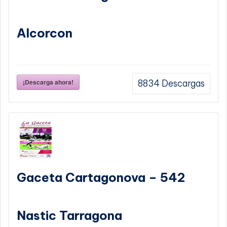
Alcorcon
¡Descarga ahora!
8834
Descargas
Gaceta Cartagonova – 542
Nastic Tarragona