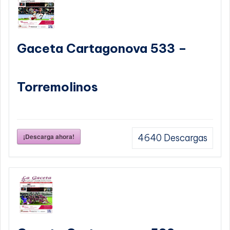
Gaceta Cartagonova 533 –
Torremolinos
¡Descarga ahora!
4640
Descargas