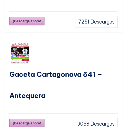
¡Descarga ahora!
7251
Descargas
Gaceta Cartagonova 541 –
Antequera
¡Descarga ahora!
9058
Descargas