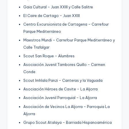
Gaia Cultural – Juan XXIII y Calle Salitre
El Caire de Cartago – Juan XXIII
Centro Excursionista de Cartagena – Carrefour
Parque Mediterráneo
Maestros Mundi – Carrefour Parque Mediterráneo y
Calle Trafalgar
Scout San Roque – Alumbres
Asociación Juvenil Tambores Quillo – Carmen
Conde
Scout Imhlala Panzi – Canteras y la Vaguada
Asociación Héroes de Cavite – La Aljorra
Asociación Juvenil Parroquial – La Aljorra
Asociación de Vecinos La Aljorra – Parroquia La
Aljorra
Grupo Scout Atalaya – Barriada Hispanoamérica