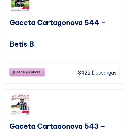
Gaceta Cartagonova 544 –
Betis B
¡Descarga ahora!
8422
Descargas
Gaceta Cartagonova 543 –