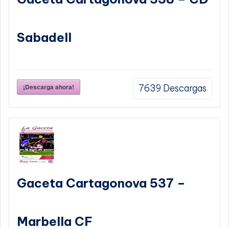
Sabadell
¡Descarga ahora!
7639
Descargas
Gaceta Cartagonova 537 –
Marbella CF