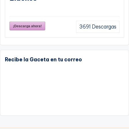
¡Descarga ahora!
3691
Descargas
Recibe la Gaceta en tu correo