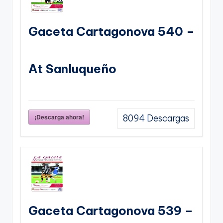
Gaceta Cartagonova 540 –
At Sanluqueño
¡Descarga ahora!
8094
Descargas
Gaceta Cartagonova 539 –