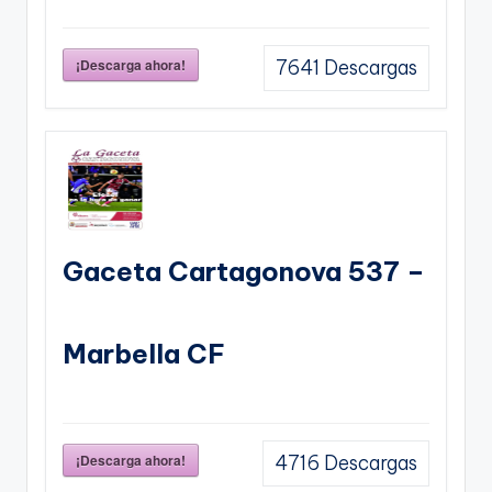
¡Descarga ahora!
7641
Descargas
Gaceta Cartagonova 537 –
Marbella CF
¡Descarga ahora!
4716
Descargas