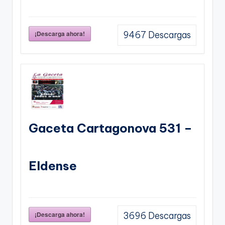
¡Descarga ahora!
9467
Descargas
Gaceta Cartagonova 531 –
Eldense
¡Descarga ahora!
3696
Descargas