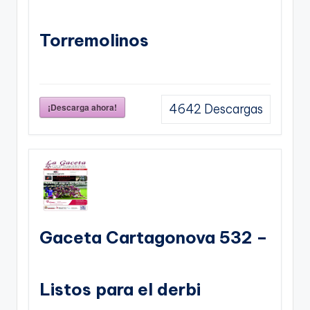
Torremolinos
¡Descarga ahora!
4642
Descargas
Gaceta Cartagonova 532 –
Listos para el derbi