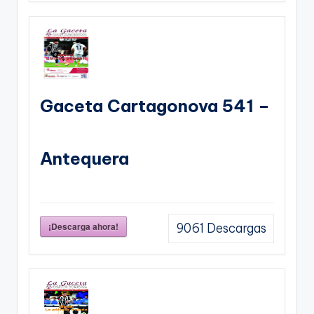
Gaceta Cartagonova 541 –
Antequera
¡Descarga ahora!
9061
Descargas