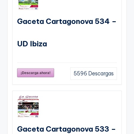
Gaceta Cartagonova 534 –
UD Ibiza
¡Descarga ahora!
5596
Descargas
Gaceta Cartagonova 533 –