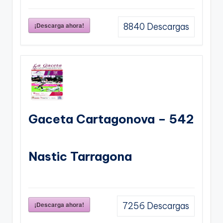
¡Descarga ahora!
8840
Descargas
Gaceta Cartagonova – 542
Nastic Tarragona
¡Descarga ahora!
7256
Descargas