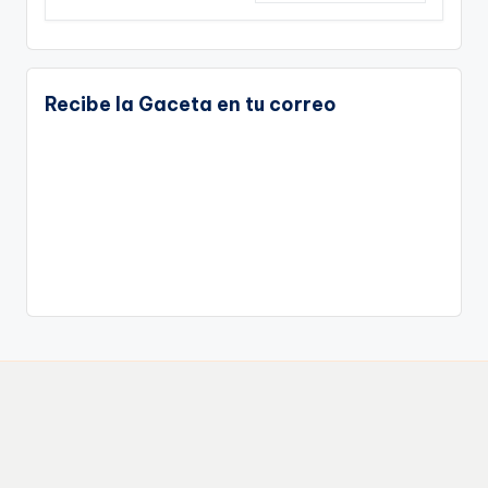
Recibe la Gaceta en tu correo