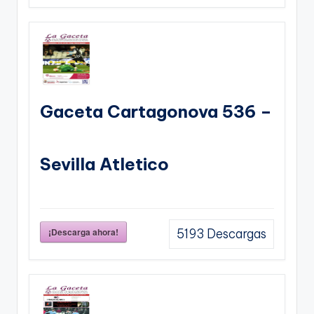
Gaceta Cartagonova 536 –
Sevilla Atletico
¡Descarga ahora!
5193
Descargas