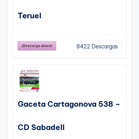
Teruel
¡Descarga ahora!
8422
Descargas
Gaceta Cartagonova 538 –
CD Sabadell