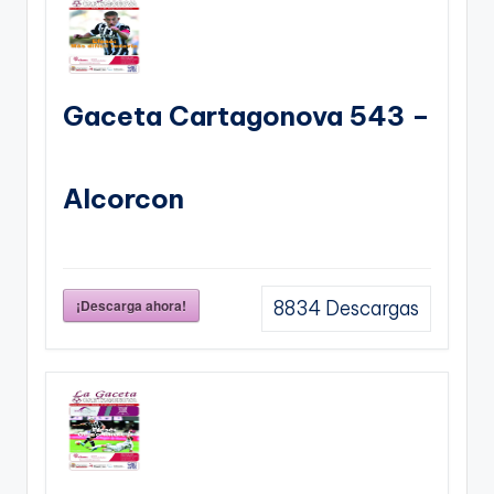
Gaceta Cartagonova 543 –
Alcorcon
¡Descarga ahora!
8834
Descargas