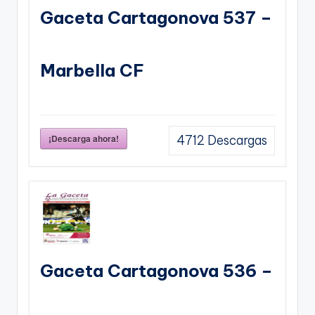
Gaceta Cartagonova 537 –
Marbella CF
¡Descarga ahora!
4712
Descargas
Gaceta Cartagonova 536 –