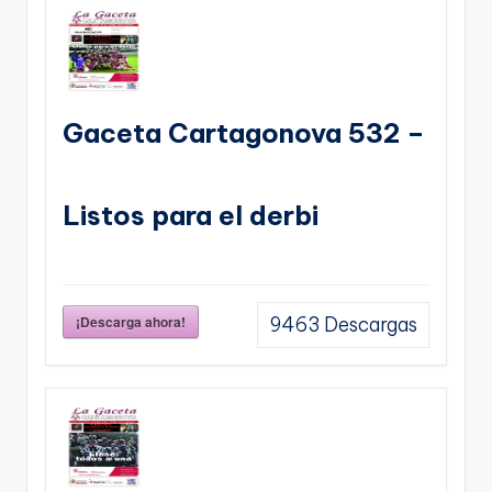
Gaceta Cartagonova 532 –
Listos para el derbi
¡Descarga ahora!
9463
Descargas