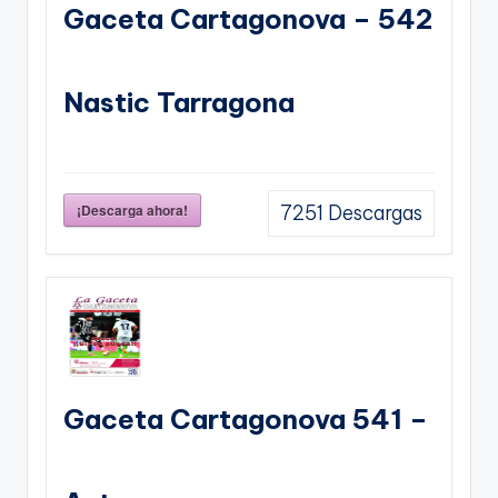
Gaceta Cartagonova – 542
Nastic Tarragona
¡Descarga ahora!
7251
Descargas
Gaceta Cartagonova 541 –