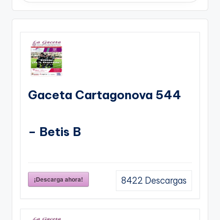
Gaceta Cartagonova 544
– Betis B
¡Descarga ahora!
8422
Descargas