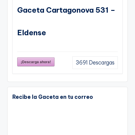
Gaceta Cartagonova 531 –
Eldense
¡Descarga ahora!
3691
Descargas
Recibe la Gaceta en tu correo