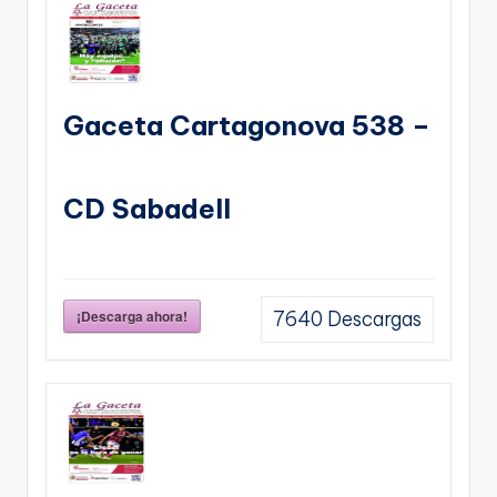
Gaceta Cartagonova 538 –
CD Sabadell
¡Descarga ahora!
7640
Descargas