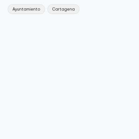
Ayuntamiento
Cartagena
Etiquetas: