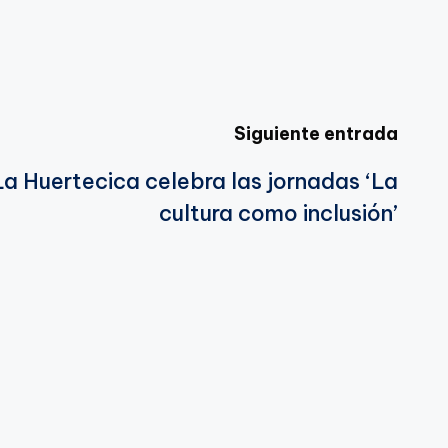
Siguiente entrada
La Huertecica celebra las jornadas ‘La
cultura como inclusión’