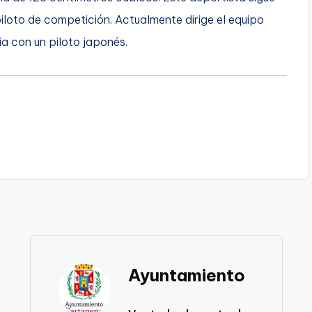
iloto de competición. Actualmente dirige el equipo
a con un piloto japonés.
Ayuntamiento