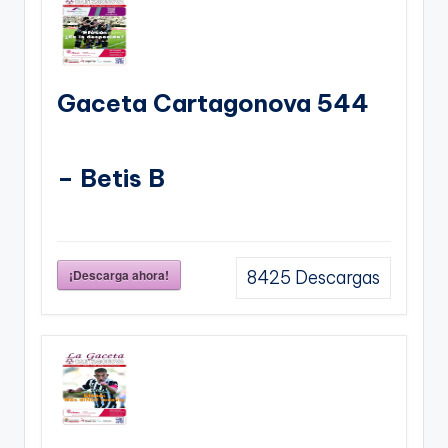
Gaceta Cartagonova 544
– Betis B
¡Descarga ahora!
8425
Descargas