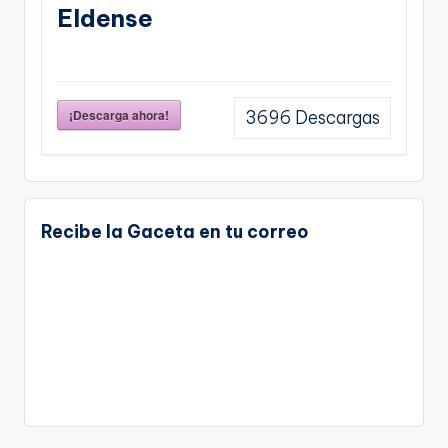
Eldense
¡Descarga ahora!
3696
Descargas
Recibe la Gaceta en tu correo