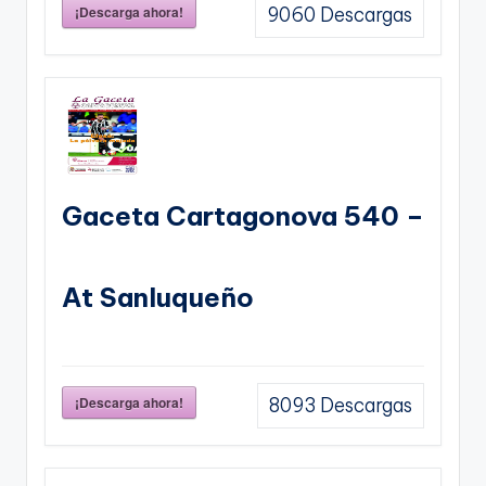
¡Descarga ahora!
9060
Descargas
Gaceta Cartagonova 540 –
At Sanluqueño
¡Descarga ahora!
8093
Descargas