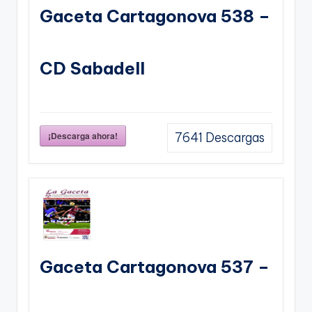
Gaceta Cartagonova 538 –
CD Sabadell
¡Descarga ahora!
7641
Descargas
Gaceta Cartagonova 537 –