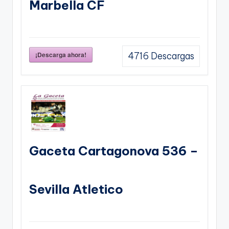
Marbella CF
¡Descarga ahora!
4716
Descargas
Gaceta Cartagonova 536 –
Sevilla Atletico