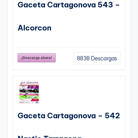
Gaceta Cartagonova 543 –
Alcorcon
¡Descarga ahora!
8838
Descargas
Gaceta Cartagonova – 542