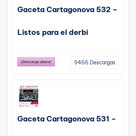
Gaceta Cartagonova 532 –
Listos para el derbi
¡Descarga ahora!
9466
Descargas
Gaceta Cartagonova 531 –