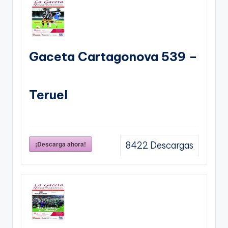
Gaceta Cartagonova 539 –
Teruel
¡Descarga ahora!
8422
Descargas