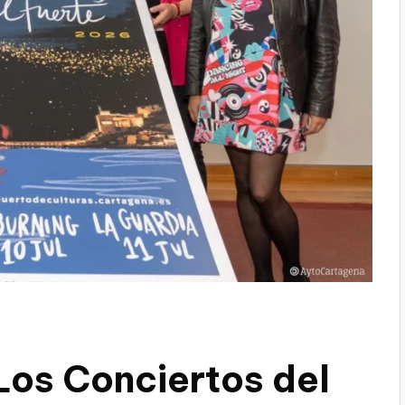
 Los Conciertos del