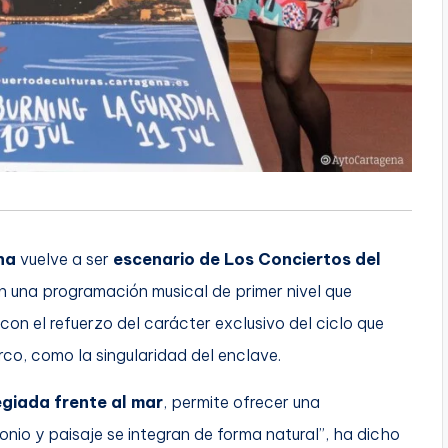
na
vuelve a ser
escenario de Los Conciertos del
 una programación musical de primer nivel que
 con el refuerzo del carácter exclusivo del ciclo que
rco, como la singularidad del enclave.
egiada frente al mar
, permite ofrecer una
onio y paisaje se integran de forma natural”, ha dicho