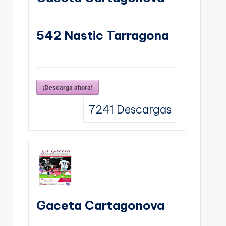
542 Nastic Tarragona
¡Descarga ahora!
7241
Descargas
Gaceta Cartagonova