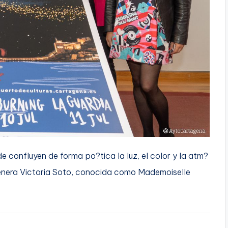
e confluyen de forma po?tica la luz, el color y la atm?
genera Victoria Soto, conocida como Mademoiselle