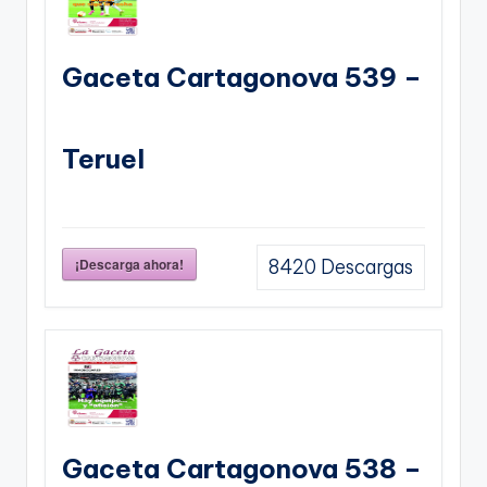
Gaceta Cartagonova 539 –
Teruel
¡Descarga ahora!
8420
Descargas
Gaceta Cartagonova 538 –