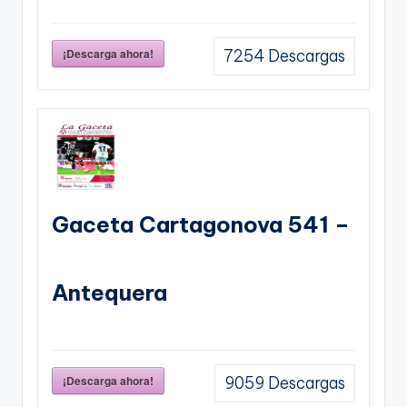
¡Descarga ahora!
7254
Descargas
Gaceta Cartagonova 541 –
Antequera
¡Descarga ahora!
9059
Descargas