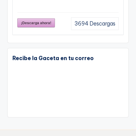
¡Descarga ahora!
3694
Descargas
Recibe la Gaceta en tu correo