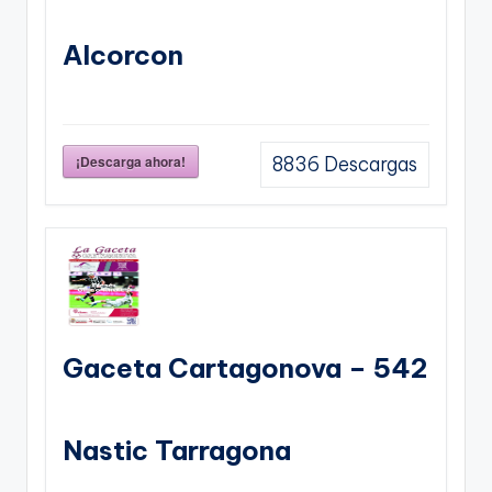
Alcorcon
¡Descarga ahora!
8836
Descargas
Gaceta Cartagonova – 542
Nastic Tarragona