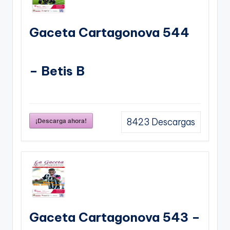
Gaceta Cartagonova 544
– Betis B
¡Descarga ahora!
8423
Descargas
Gaceta Cartagonova 543 –