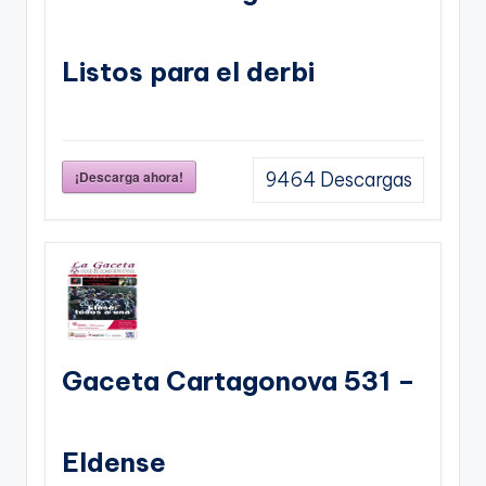
Listos para el derbi
¡Descarga ahora!
9464
Descargas
Gaceta Cartagonova 531 –
Eldense