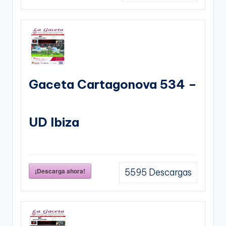
Gaceta Cartagonova 534 –
UD Ibiza
¡Descarga ahora!
5595
Descargas