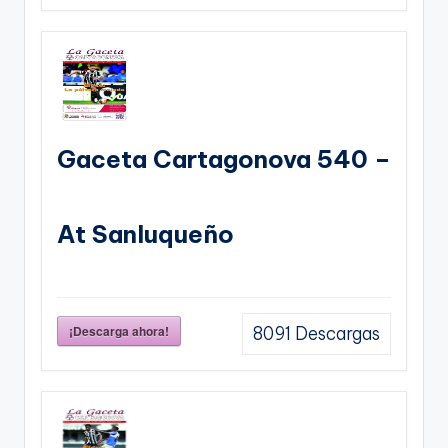
Gaceta Cartagonova 540 –
At Sanluqueño
¡Descarga ahora!
8091
Descargas