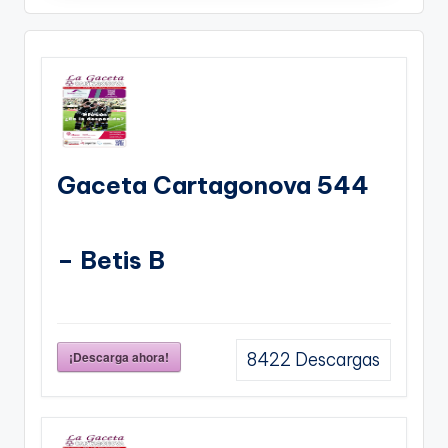
Gaceta Cartagonova 544
– Betis B
¡Descarga ahora!
8422
Descargas