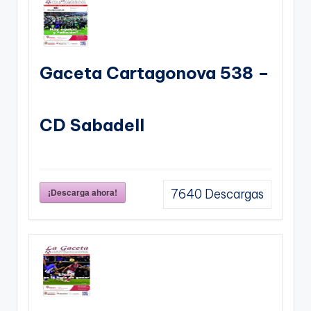
Gaceta Cartagonova 538 –
CD Sabadell
¡Descarga ahora!
7640
Descargas