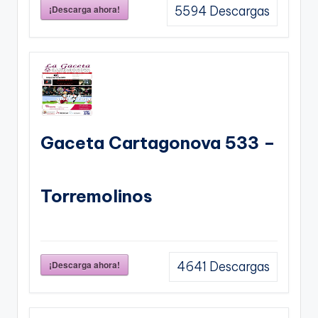
¡Descarga ahora!
5594
Descargas
Gaceta Cartagonova 533 –
Torremolinos
¡Descarga ahora!
4641
Descargas