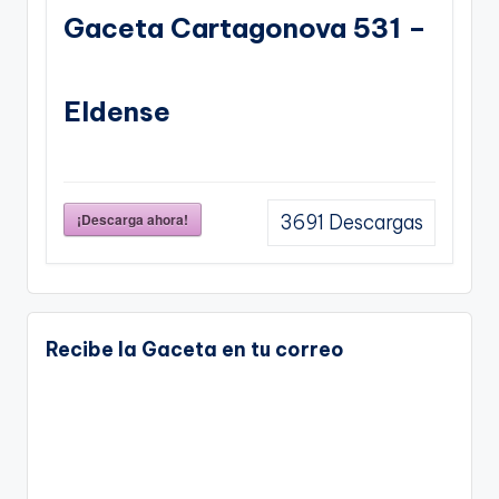
Gaceta Cartagonova 531 –
Eldense
¡Descarga ahora!
3691
Descargas
Recibe la Gaceta en tu correo