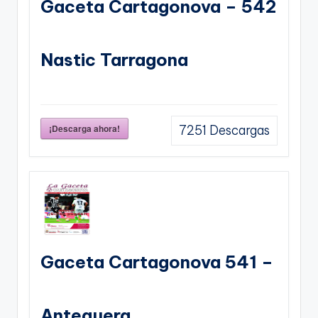
Gaceta Cartagonova – 542
Nastic Tarragona
¡Descarga ahora!
7251
Descargas
Gaceta Cartagonova 541 –
Antequera