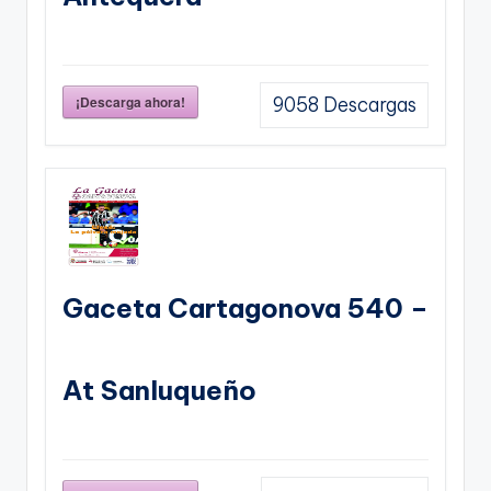
¡Descarga ahora!
9058
Descargas
Gaceta Cartagonova 540 –
At Sanluqueño