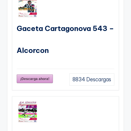
Gaceta Cartagonova 543 –
Alcorcon
¡Descarga ahora!
8834
Descargas