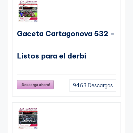
Gaceta Cartagonova 532 –
Listos para el derbi
¡Descarga ahora!
9463
Descargas