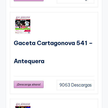
Gaceta Cartagonova 541 –
Antequera
¡Descarga ahora!
9063
Descargas