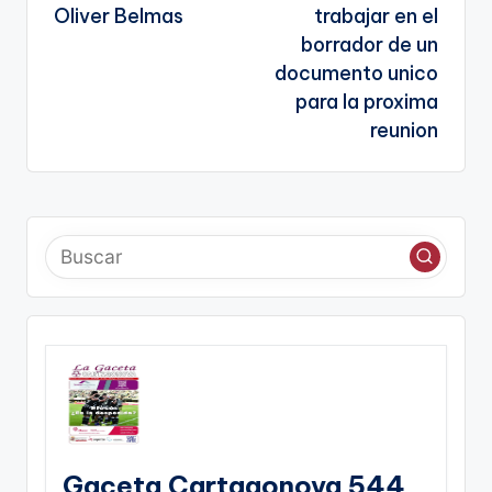
Oliver Belmas
trabajar en el
borrador de un
documento unico
para la proxima
reunion
Gaceta Cartagonova 544