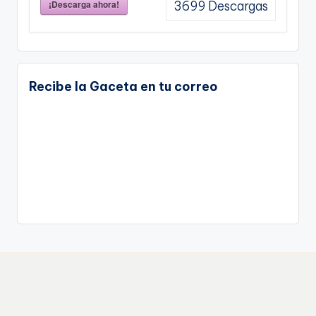
¡Descarga ahora!
3699
Descargas
Recibe la Gaceta en tu correo