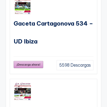
Gaceta Cartagonova 534 –
UD Ibiza
¡Descarga ahora!
5598
Descargas