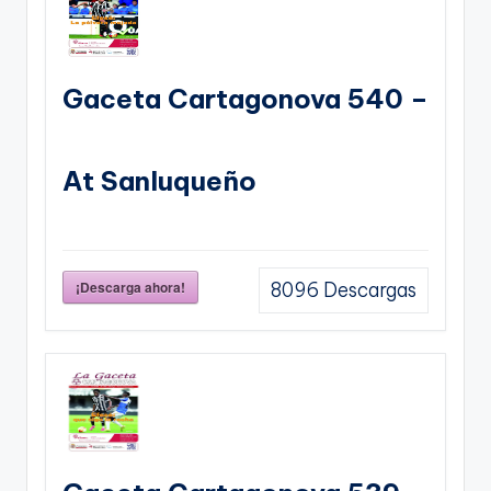
Gaceta Cartagonova 540 –
At Sanluqueño
¡Descarga ahora!
8096
Descargas