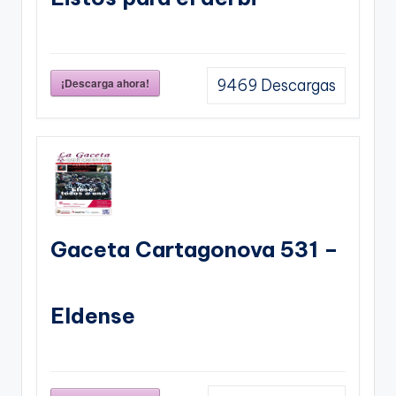
¡Descarga ahora!
9469
Descargas
Gaceta Cartagonova 531 –
Eldense