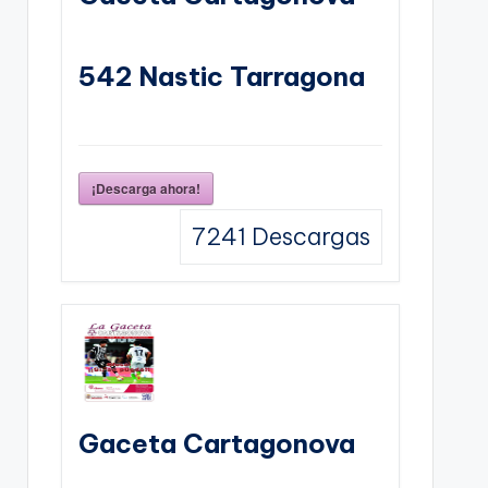
542 Nastic Tarragona
¡Descarga ahora!
7241
Descargas
Gaceta Cartagonova