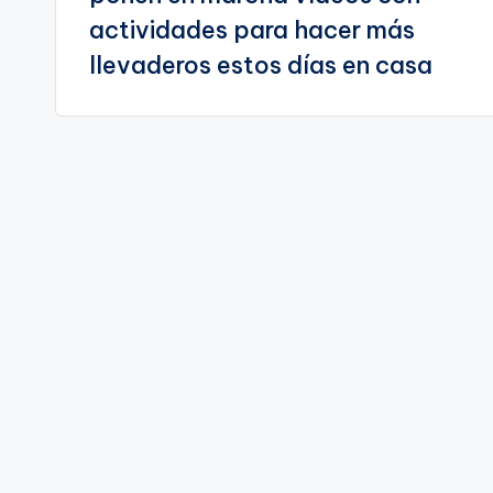
entradas
actividades para hacer más
llevaderos estos días en casa