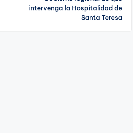
intervenga la Hospitalidad de
Santa Teresa