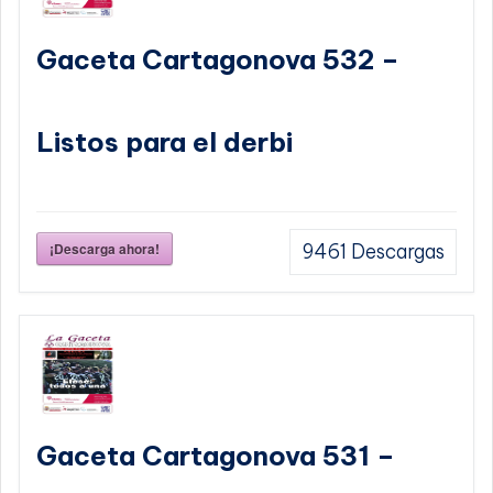
Gaceta Cartagonova 532 –
Listos para el derbi
¡Descarga ahora!
9461
Descargas
Gaceta Cartagonova 531 –