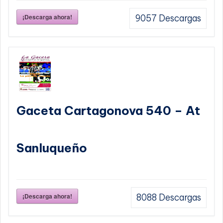
¡Descarga ahora!
9057
Descargas
Gaceta Cartagonova 540 – At
Sanluqueño
¡Descarga ahora!
8088
Descargas