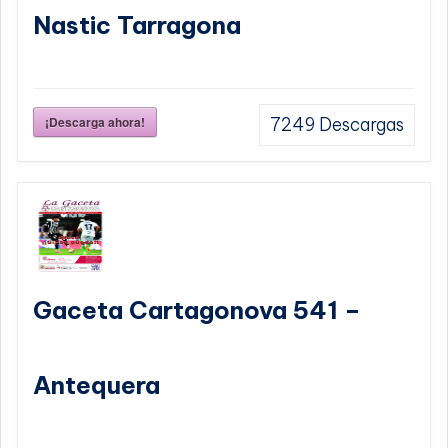
Nastic Tarragona
¡Descarga ahora!
7249
Descargas
Gaceta Cartagonova 541 –
Antequera