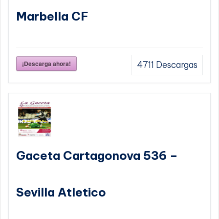
Marbella CF
¡Descarga ahora!
4711
Descargas
Gaceta Cartagonova 536 –
Sevilla Atletico