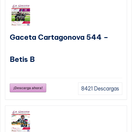
Gaceta Cartagonova 544 –
Betis B
¡Descarga ahora!
8421
Descargas