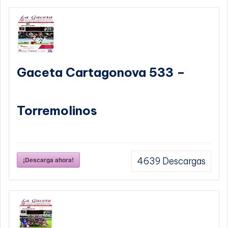
Gaceta Cartagonova 533 –
Torremolinos
¡Descarga ahora!
4639
Descargas