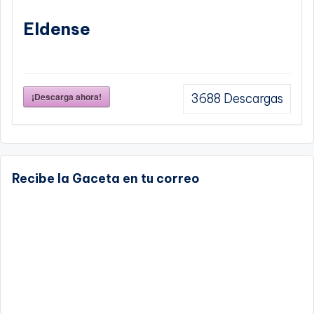
Eldense
¡Descarga ahora!
3688
Descargas
Recibe la Gaceta en tu correo