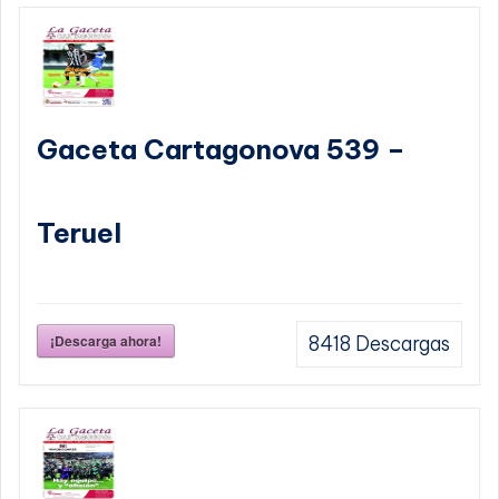
Gaceta Cartagonova 539 –
Teruel
¡Descarga ahora!
8418
Descargas