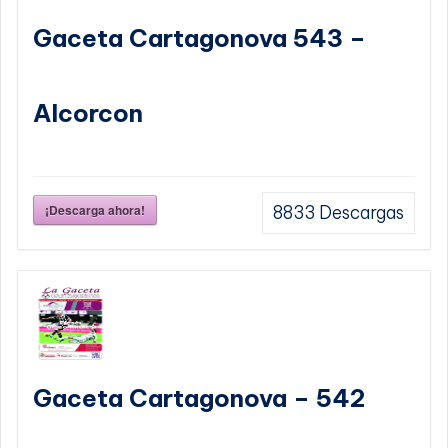
Gaceta Cartagonova 543 –
Alcorcon
¡Descarga ahora!
8833
Descargas
Gaceta Cartagonova – 542