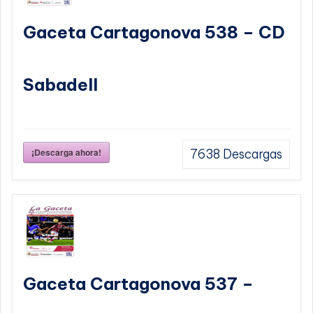
Gaceta Cartagonova 538 – CD
Sabadell
¡Descarga ahora!
7638
Descargas
Gaceta Cartagonova 537 –