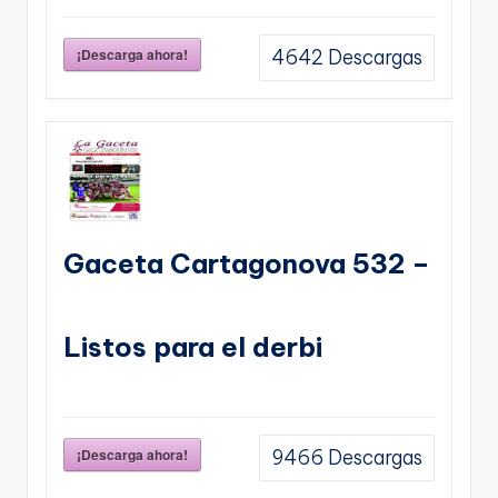
¡Descarga ahora!
4642
Descargas
Gaceta Cartagonova 532 –
Listos para el derbi
¡Descarga ahora!
9466
Descargas