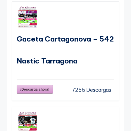
Gaceta Cartagonova – 542
Nastic Tarragona
¡Descarga ahora!
7256
Descargas