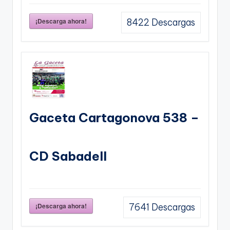
¡Descarga ahora!
8422
Descargas
Gaceta Cartagonova 538 –
CD Sabadell
¡Descarga ahora!
7641
Descargas