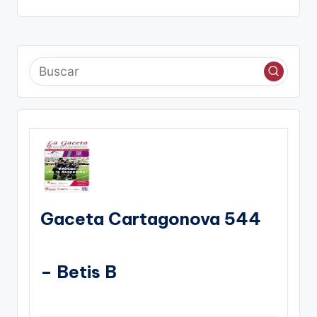
Gaceta Cartagonova 544
– Betis B