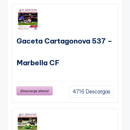
Gaceta Cartagonova 537 –
Marbella CF
¡Descarga ahora!
4716
Descargas