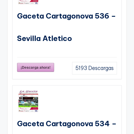
Gaceta Cartagonova 536 –
Sevilla Atletico
¡Descarga ahora!
5193
Descargas
Gaceta Cartagonova 534 –