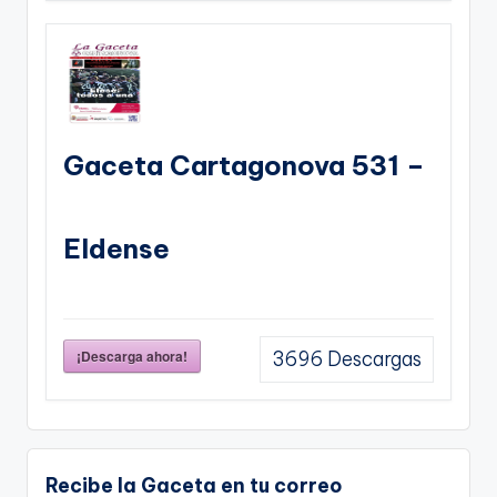
Gaceta Cartagonova 531 –
Eldense
¡Descarga ahora!
3696
Descargas
Recibe la Gaceta en tu correo