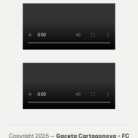
Copyright 2026 —
Gaceta Cartagonova - FC