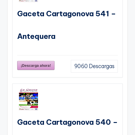
Gaceta Cartagonova 541 –
Antequera
¡Descarga ahora!
9060
Descargas
Gaceta Cartagonova 540 –