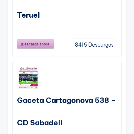
Teruel
¡Descarga ahora!
8416
Descargas
Gaceta Cartagonova 538 –
CD Sabadell