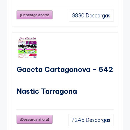
¡Descarga ahora!
8830
Descargas
Gaceta Cartagonova – 542
Nastic Tarragona
¡Descarga ahora!
7245
Descargas