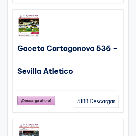
Gaceta Cartagonova 536 –
Sevilla Atletico
¡Descarga ahora!
5188
Descargas