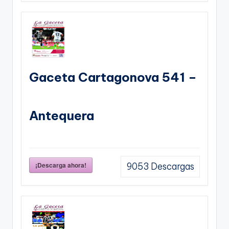
Gaceta Cartagonova 541 –
Antequera
¡Descarga ahora!
9053
Descargas