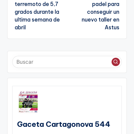
terremoto de 5,7
padel para
grados durante la
conseguir un
ultima semana de
nuevo taller en
abril
Astus
Gaceta Cartagonova 544