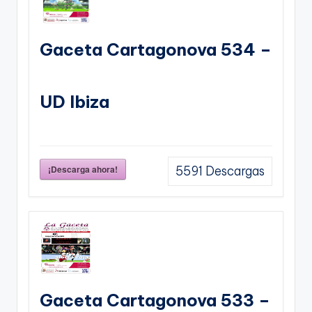
Gaceta Cartagonova 534 –
UD Ibiza
¡Descarga ahora!
5591
Descargas
Gaceta Cartagonova 533 –