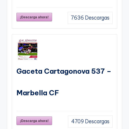
¡Descarga ahora!
7636
Descargas
Gaceta Cartagonova 537 –
Marbella CF
¡Descarga ahora!
4709
Descargas