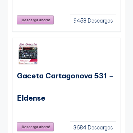
¡Descarga ahora!
9458
Descargas
Gaceta Cartagonova 531 –
Eldense
¡Descarga ahora!
3684
Descargas