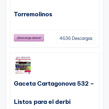
Torremolinos
¡Descarga ahora!
4636
Descargas
Gaceta Cartagonova 532 –
Listos para el derbi