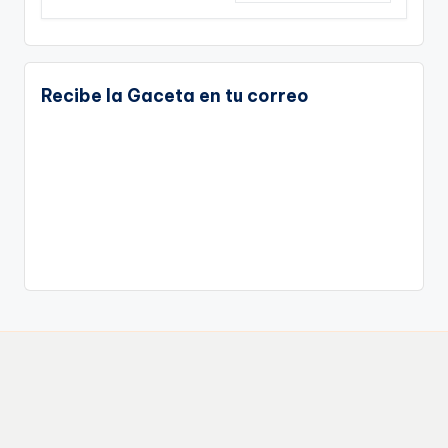
Recibe la Gaceta en tu correo