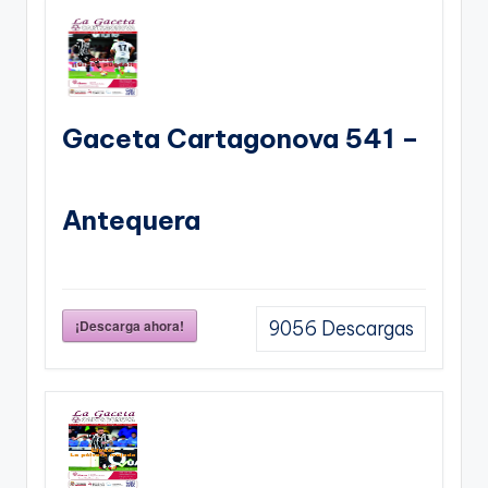
Gaceta Cartagonova 541 –
Antequera
¡Descarga ahora!
9056
Descargas