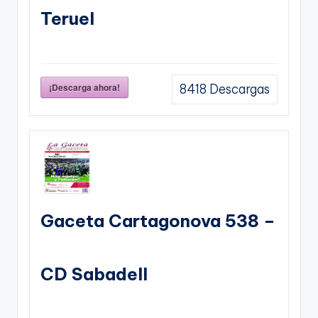
Teruel
¡Descarga ahora!
8418
Descargas
Gaceta Cartagonova 538 –
CD Sabadell