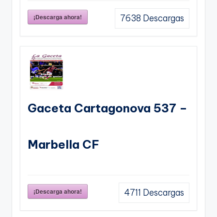
¡Descarga ahora!
7638
Descargas
Gaceta Cartagonova 537 –
Marbella CF
¡Descarga ahora!
4711
Descargas