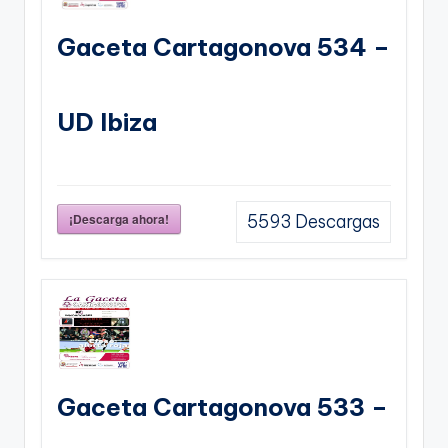
Gaceta Cartagonova 534 –
UD Ibiza
¡Descarga ahora!
5593
Descargas
Gaceta Cartagonova 533 –