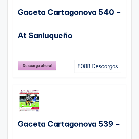
Gaceta Cartagonova 540 –
At Sanluqueño
¡Descarga ahora!
8088
Descargas
Gaceta Cartagonova 539 –