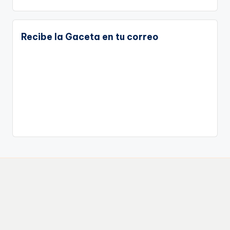
Recibe la Gaceta en tu correo