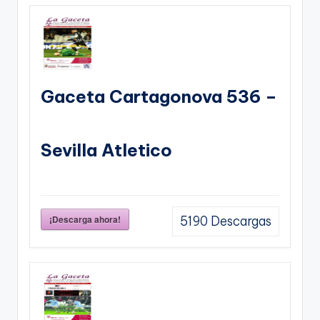
Gaceta Cartagonova 536 –
Sevilla Atletico
¡Descarga ahora!
5190
Descargas