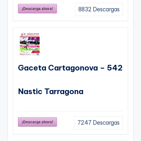
¡Descarga ahora!
8832
Descargas
Gaceta Cartagonova – 542
Nastic Tarragona
¡Descarga ahora!
7247
Descargas