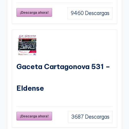
¡Descarga ahora!
9460
Descargas
Gaceta Cartagonova 531 –
Eldense
¡Descarga ahora!
3687
Descargas