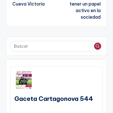
Cueva Victoria
tener un papel
activo en la
sociedad
Gaceta Cartagonova 544