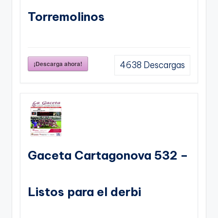
Torremolinos
¡Descarga ahora!
4638
Descargas
Gaceta Cartagonova 532 –
Listos para el derbi