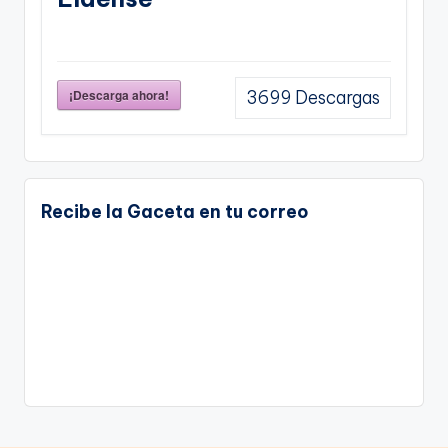
¡Descarga ahora!
3699
Descargas
Recibe la Gaceta en tu correo