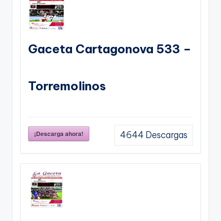
Gaceta Cartagonova 533 –
Torremolinos
¡Descarga ahora!
4644
Descargas