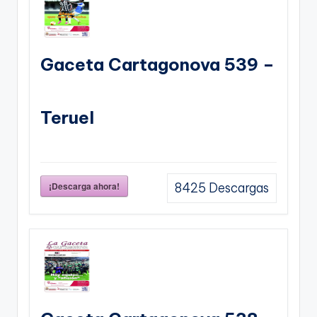
Gaceta Cartagonova 539 –
Teruel
¡Descarga ahora!
8425
Descargas