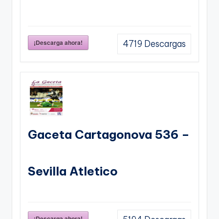
¡Descarga ahora!
4719
Descargas
Gaceta Cartagonova 536 –
Sevilla Atletico
¡Descarga ahora!