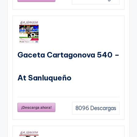
Gaceta Cartagonova 540 –
At Sanluqueño
¡Descarga ahora!
8096
Descargas