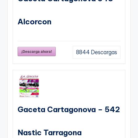
Alcorcon
¡Descarga ahora!
8844
Descargas
Gaceta Cartagonova – 542
Nastic Tarragona