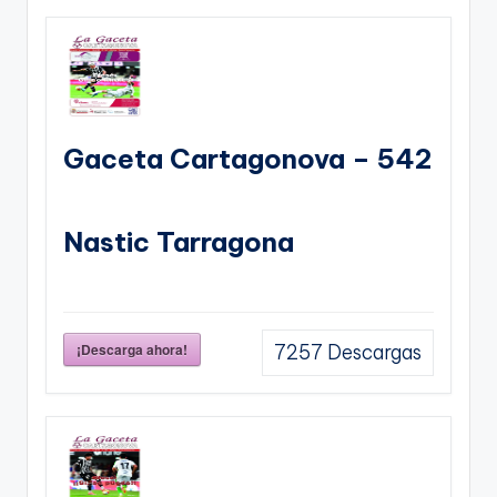
Gaceta Cartagonova – 542
Nastic Tarragona
¡Descarga ahora!
7257
Descargas