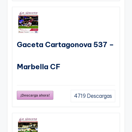
Gaceta Cartagonova 537 –
Marbella CF
¡Descarga ahora!
4719
Descargas