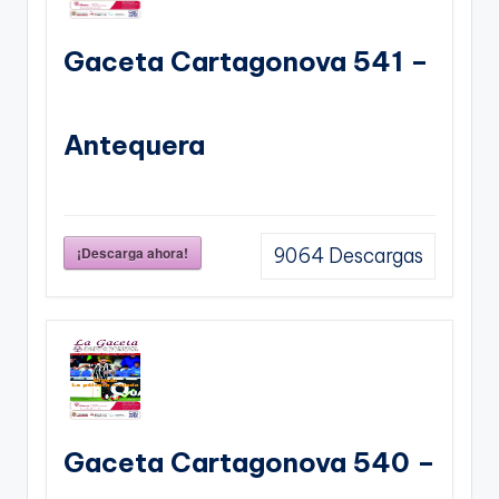
Gaceta Cartagonova 541 –
Antequera
¡Descarga ahora!
9064
Descargas
Gaceta Cartagonova 540 –