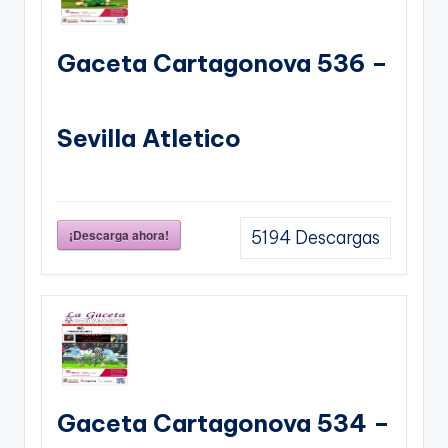
Gaceta Cartagonova 536 –
Sevilla Atletico
¡Descarga ahora!
5194
Descargas
Gaceta Cartagonova 534 –