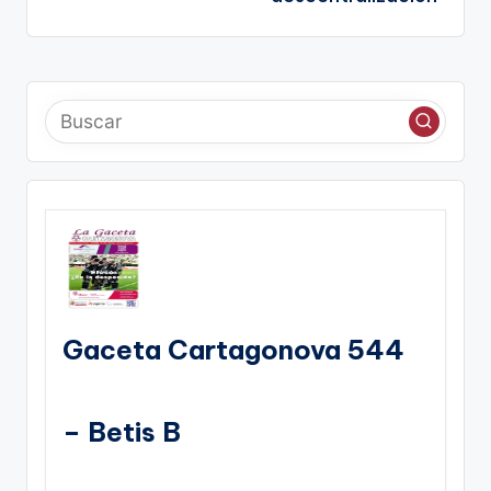
Gaceta Cartagonova 544
– Betis B