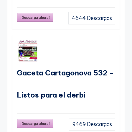
¡Descarga ahora!
4644
Descargas
Gaceta Cartagonova 532 –
Listos para el derbi
¡Descarga ahora!
9469
Descargas