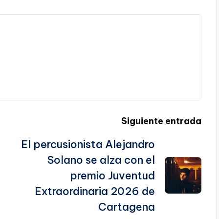
Siguiente entrada
El percusionista Alejandro
Solano se alza con el
premio Juventud
Extraordinaria 2026 de
Cartagena