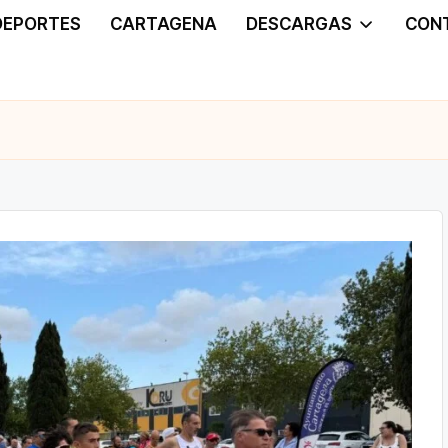
DEPORTES
CARTAGENA
DESCARGAS
CON