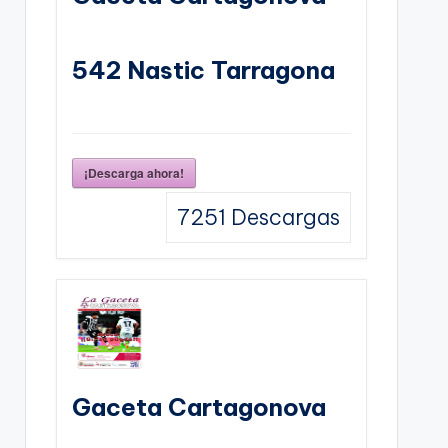
542 Nastic Tarragona
¡Descarga ahora!
7251
Descargas
Gaceta Cartagonova