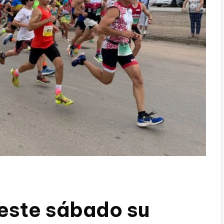
este sábado su