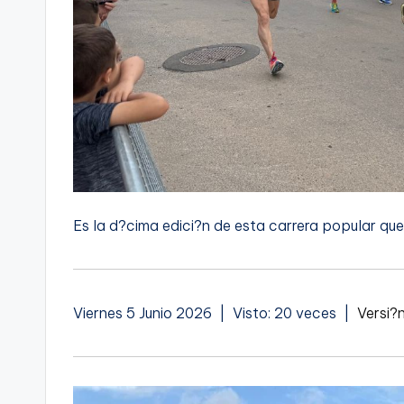
Es la d?cima edici?n de esta carrera popular qu
Viernes 5 Junio 2026 | Visto: 20 veces |
Versi?