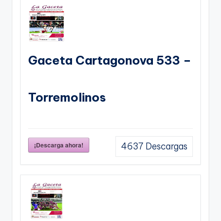
Gaceta Cartagonova 533 –
Torremolinos
¡Descarga ahora!
4637
Descargas