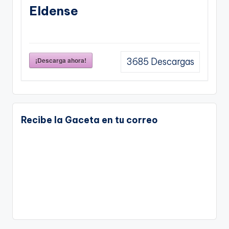
Eldense
¡Descarga ahora!
3685
Descargas
Recibe la Gaceta en tu correo