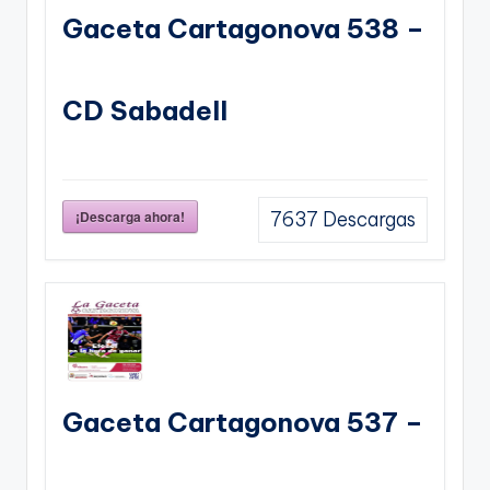
Gaceta Cartagonova 538 –
CD Sabadell
¡Descarga ahora!
7637
Descargas
Gaceta Cartagonova 537 –