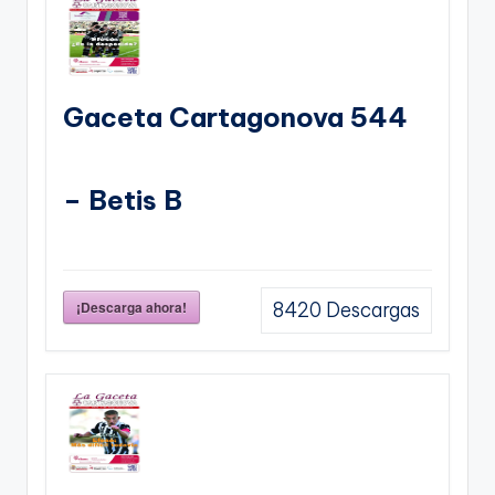
Gaceta Cartagonova 544
– Betis B
¡Descarga ahora!
8420
Descargas