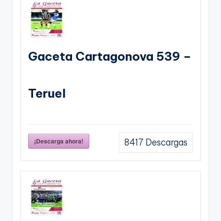
Gaceta Cartagonova 539 –
Teruel
¡Descarga ahora!
8417
Descargas