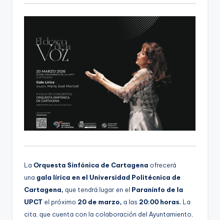
La
Orquesta Sinfónica de Cartagena
ofrecerá
una
gala lírica en el Universidad Politécnica de
Cartagena,
que tendrá lugar en el
Paraninfo de la
UPCT
el próximo
20 de marzo,
a las
20:00 horas.
La
cita, que cuenta con la colaboración del Ayuntamiento,