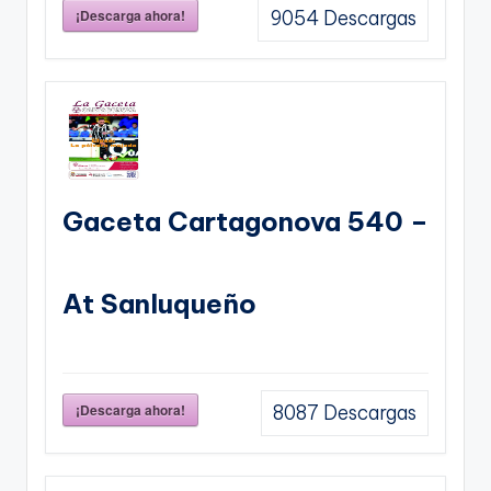
¡Descarga ahora!
9054
Descargas
Gaceta Cartagonova 540 –
At Sanluqueño
¡Descarga ahora!
8087
Descargas