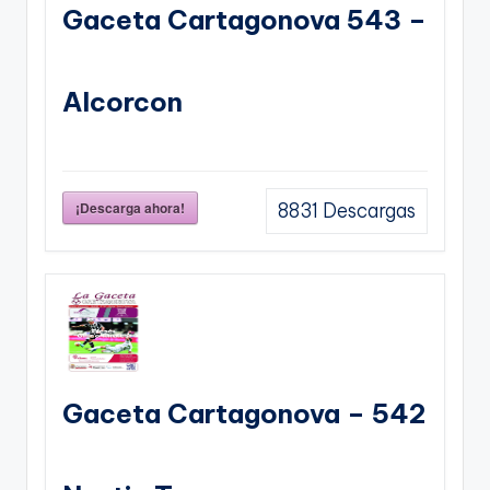
Gaceta Cartagonova 543 –
Alcorcon
¡Descarga ahora!
8831
Descargas
Gaceta Cartagonova – 542