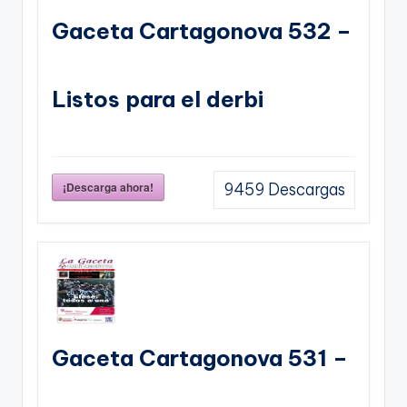
Gaceta Cartagonova 532 –
Listos para el derbi
¡Descarga ahora!
9459
Descargas
Gaceta Cartagonova 531 –