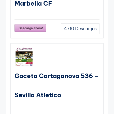
Marbella CF
¡Descarga ahora!
4710
Descargas
Gaceta Cartagonova 536 –
Sevilla Atletico