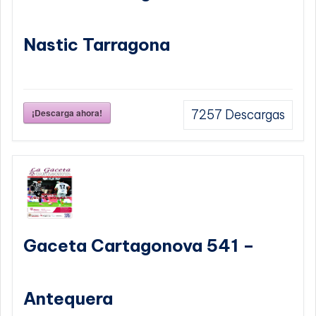
Nastic Tarragona
¡Descarga ahora!
7257
Descargas
Gaceta Cartagonova 541 –
Antequera