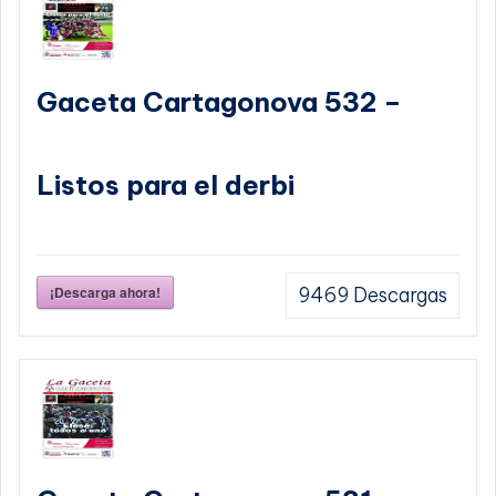
Gaceta Cartagonova 532 –
Listos para el derbi
¡Descarga ahora!
9469
Descargas