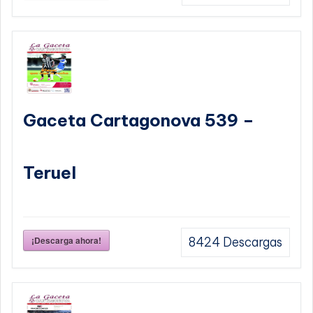
Gaceta Cartagonova 539 –
Teruel
¡Descarga ahora!
8424
Descargas