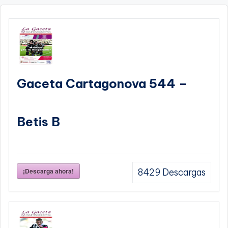
Gaceta Cartagonova 544 –
Betis B
¡Descarga ahora!
8429
Descargas