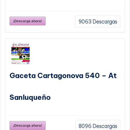
¡Descarga ahora!
9063
Descargas
Gaceta Cartagonova 540 – At
Sanluqueño
¡Descarga ahora!
8096
Descargas