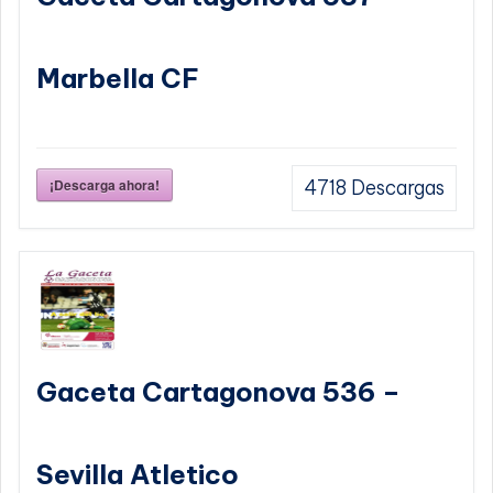
Marbella CF
¡Descarga ahora!
4718
Descargas
Gaceta Cartagonova 536 –
Sevilla Atletico