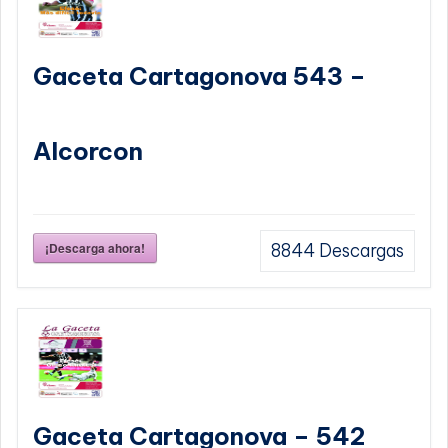
Gaceta Cartagonova 543 –
Alcorcon
¡Descarga ahora!
8844
Descargas
Gaceta Cartagonova – 542