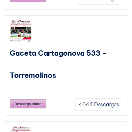
Gaceta Cartagonova 533 –
Torremolinos
¡Descarga ahora!
4644
Descargas