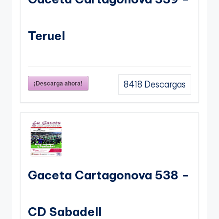
Teruel
¡Descarga ahora!
8418
Descargas
Gaceta Cartagonova 538 –
CD Sabadell