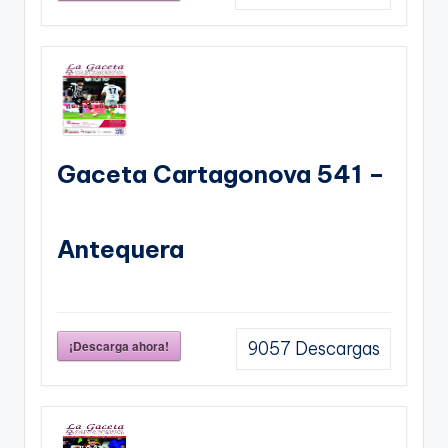
Gaceta Cartagonova 541 –
Antequera
¡Descarga ahora!
9057
Descargas