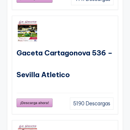
Gaceta Cartagonova 536 –
Sevilla Atletico
¡Descarga ahora!
5190
Descargas