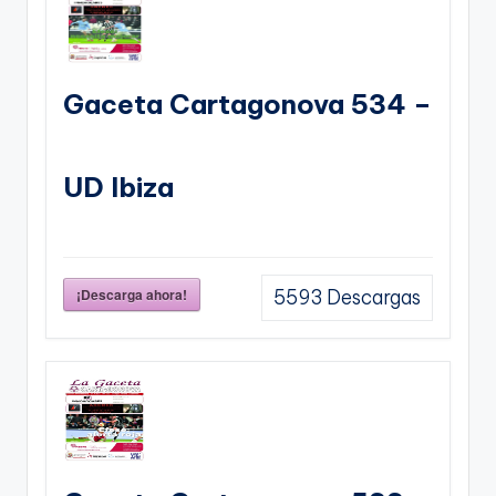
Gaceta Cartagonova 534 –
UD Ibiza
¡Descarga ahora!
5593
Descargas