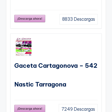
¡Descarga ahora!
8833
Descargas
Gaceta Cartagonova – 542
Nastic Tarragona
¡Descarga ahora!
7249
Descargas