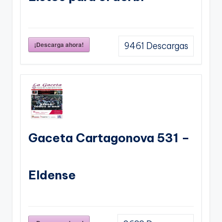
¡Descarga ahora!
9461
Descargas
Gaceta Cartagonova 531 –
Eldense