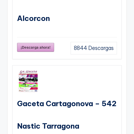
Alcorcon
¡Descarga ahora!
8844
Descargas
Gaceta Cartagonova – 542
Nastic Tarragona