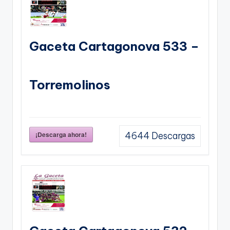
Gaceta Cartagonova 533 –
Torremolinos
¡Descarga ahora!
4644
Descargas