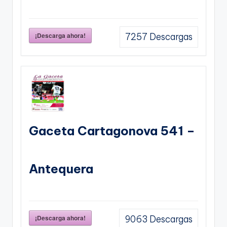
¡Descarga ahora!
7257
Descargas
Gaceta Cartagonova 541 –
Antequera
¡Descarga ahora!
9063
Descargas