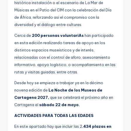
histórica instalación o el escenario de La Mar de
Músicas en el Patio del CIM con la celebración del Día
de África, reforzando así el compromiso con la
diversidad y el diálogo entre culturas.
Cerca de
200 personas voluntariAs
han participado
en esta edición realizando tareas de apoyo en los
distintos espacios museísticos y de interés,
relacionadas con el control de aforo, asesoramiento
informativo, apoyo logístico, o acompañamiento en las
rutas y visitas guiadas, entre otras.
Desde hoy se empieza a trabajar ya en la décimo
novena edición de
La Noche de los Museos de
Cartagena
2027,
que se celebrará el próximo año en
Cartagena el
sábado 22 de mayo.
ACTIVIDADES PARA TODAS LAS EDADES
En este apartado hay que incluir las 2
.434 plazas en