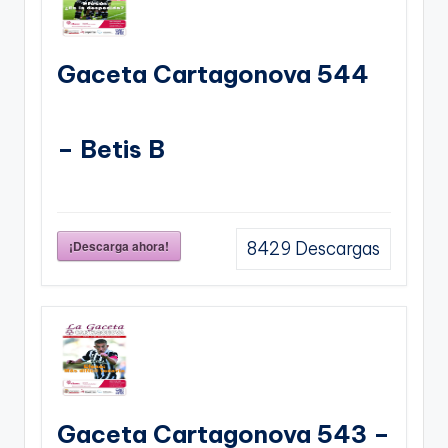
Gaceta Cartagonova 544
– Betis B
¡Descarga ahora!
8429
Descargas
Gaceta Cartagonova 543 –