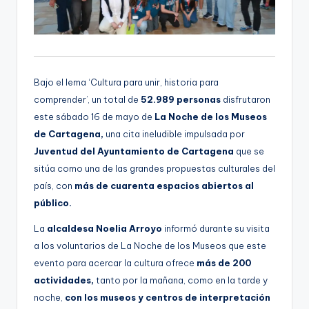
Bajo el lema ‘Cultura para unir, historia para
comprender’, un total de
52.989 personas
disfrutaron
este sábado 16 de mayo de
La Noche de los Museos
de Cartagena,
una cita ineludible impulsada por
Juventud del Ayuntamiento de Cartagena
que se
sitúa como una de las grandes propuestas culturales del
país, con
más de cuarenta espacios abiertos al
público.
La
alcaldesa Noelia Arroyo
informó durante su visita
a los voluntarios de La Noche de los Museos que este
evento para acercar la cultura ofrece
más de 200
actividades,
tanto por la mañana, como en la tarde y
noche,
con los museos y centros de interpretación