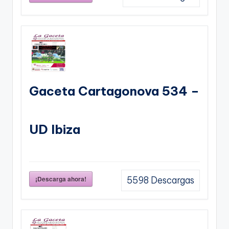
Gaceta Cartagonova 534 –
UD Ibiza
¡Descarga ahora!
5598
Descargas