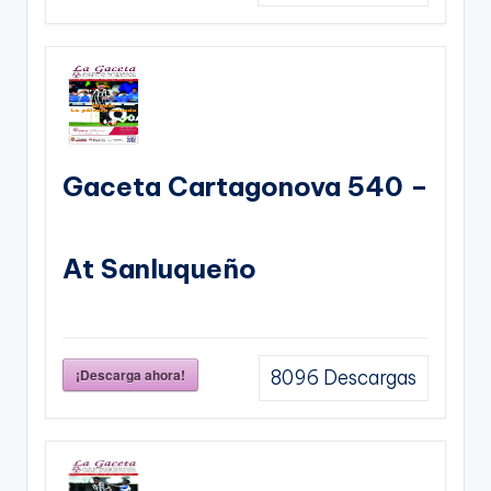
Gaceta Cartagonova 540 –
At Sanluqueño
¡Descarga ahora!
8096
Descargas