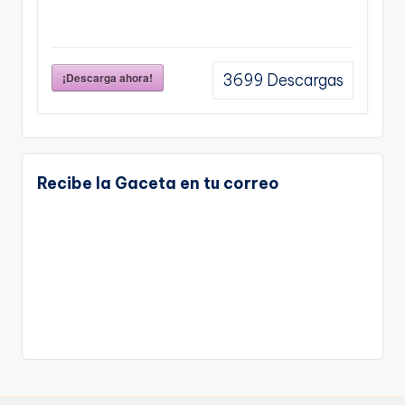
¡Descarga ahora!
3699
Descargas
Recibe la Gaceta en tu correo