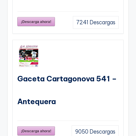
¡Descarga ahora!
7241
Descargas
Gaceta Cartagonova 541 –
Antequera
¡Descarga ahora!
9050
Descargas