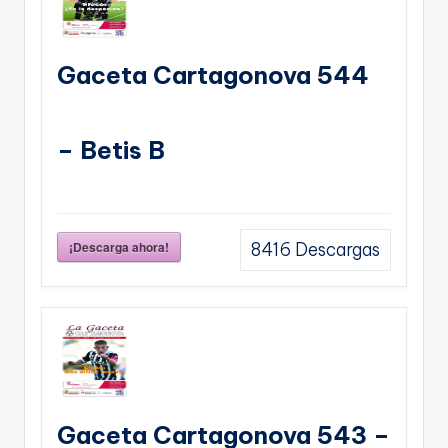
Gaceta Cartagonova 544
– Betis B
¡Descarga ahora!
8416
Descargas
Gaceta Cartagonova 543 –