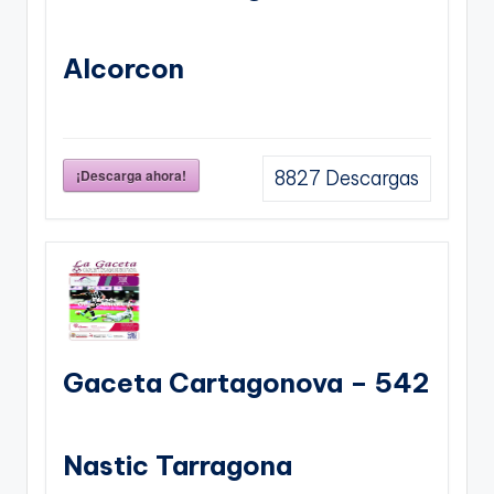
Alcorcon
¡Descarga ahora!
8827
Descargas
Gaceta Cartagonova – 542
Nastic Tarragona