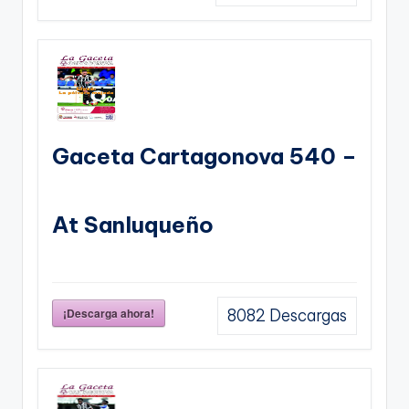
Gaceta Cartagonova 540 –
At Sanluqueño
¡Descarga ahora!
8082
Descargas