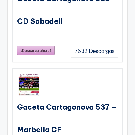
CD Sabadell
¡Descarga ahora!
7632
Descargas
Gaceta Cartagonova 537 –
Marbella CF