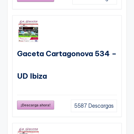
Gaceta Cartagonova 534 –
UD Ibiza
¡Descarga ahora!
5587
Descargas