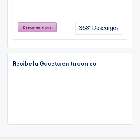
¡Descarga ahora!
3681
Descargas
Recibe la Gaceta en tu correo