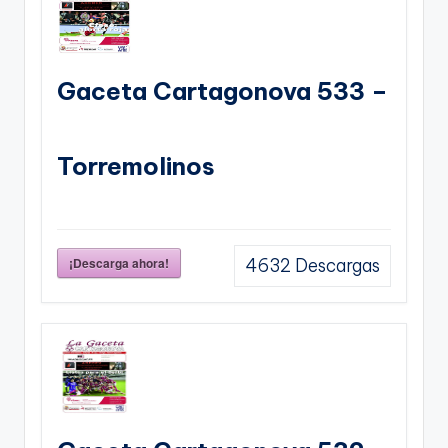
Gaceta Cartagonova 533 –
Torremolinos
¡Descarga ahora!
4632
Descargas