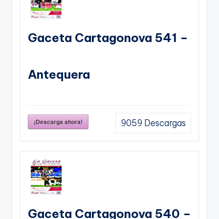
Gaceta Cartagonova 541 –
Antequera
¡Descarga ahora!
9059
Descargas
Gaceta Cartagonova 540 –