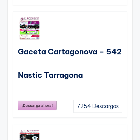
Gaceta Cartagonova – 542
Nastic Tarragona
¡Descarga ahora!
7254
Descargas