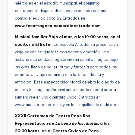
miércoles en el estadio municipal, el conjunto
cartagenero disputa de nuevo un partido en casa
contra el equipo catalán. Entradas en
www.fccartagena.compralaentrada.com
Musical familiar Bajo el mar, a las 19:00 horas, en el
auditorio El Batel.
La escuela Artedanza presenta un
viaje oceánico que late con danza y emoción. Una
historia que se despliega como un cuento mágico bajo
las olas, lleno de ballet, ritmo y fantasía para todas las
edades. Un viaje oceánico que late con danza y
emoción. Este espectáculo infantil celebra la alegría de
bailar y la imaginación, invitando a cada espectador a
sumergirse en una aventura única. Entradas en
www.auditorioelbatel.es y en las taquillas de auditorio.
XXXII Certamen de Teatro Pepe Ros.
Representación de
La cena de los idiotas,
a las
20:00 horas, en el Centro Cívico de Pozo