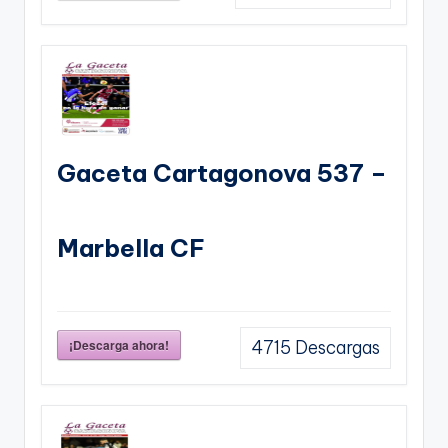
Gaceta Cartagonova 537 –
Marbella CF
¡Descarga ahora!
4715
Descargas