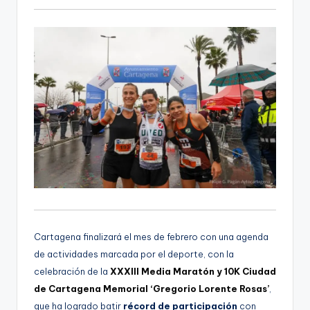
Cartagena finalizará el mes de febrero con una agenda
de actividades marcada por el deporte, con la
celebración de la
XXXIII Media Maratón y 10K Ciudad
de Cartagena Memorial ‘Gregorio Lorente Rosas’
,
que ha logrado batir
récord de participación
con