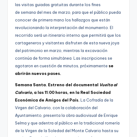
las visitas guiadas gratuitas durante los fines
de semana del mes de marzo, para que el público pueda
conocer de primera mano los hallazgos que están
revolucionando la interpretación del monumento. El
recorrido será un itinerario interno que permitirá que los
cartageneros y visitantes disfruten de esta nueva joya
del patrimonio en marzo, mientras la excavación
continúa de forma simultánea. Las inscripciones se
agotaron en cuestión de minutos, próximamente
se
abrirán nuevos pases.
Semana Santa. Estreno del documental
Vuelta al
Calvario,
a las 11:00 horas, en la Real Sociedad
Económica de Amigos del País.
La Cofradía de la
Virgen del Calvario, con la colaboración del
Ayuntamiento, presenta la obra audiovisual de Enrique
Selma y que adentra al público en la tradicional romería
de la Virgen de la Soledad del Monte Calvario hasta su