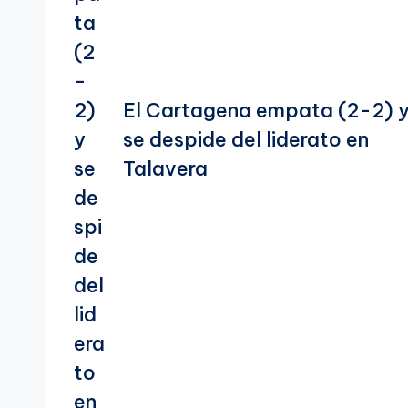
El Cartagena empata (2-2) 
se despide del liderato en
Talavera