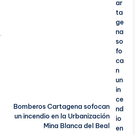
y
Bomberos Cartagena sofocan
un incendio en la Urbanización
Mina Blanca del Beal