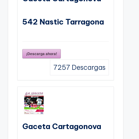
542 Nastic Tarragona
¡Descarga ahora!
7257
Descargas
Gaceta Cartagonova