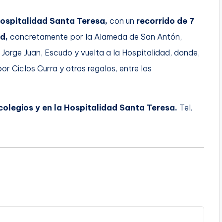
ospitalidad Santa Teresa,
con un
recorrido de 7
d,
concretamente por la Alameda de San Antón,
Jorge Juan, Escudo y vuelta a la Hospitalidad, donde,
or Ciclos Curra y otros regalos, entre los
colegios y en la Hospitalidad Santa Teresa.
Tel.