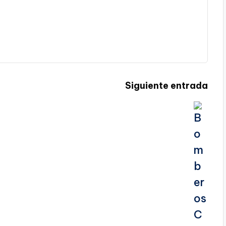
Siguiente entrada