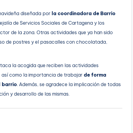
 navideña diseñada por
la coordinadora de Barrio
ejalía de Servicios Sociales de Cartagena y los
ctor de la zona. Otras actividades que ya han sido
urso de postres y el pasacalles con chocolatada,
staca la acogida que reciben las actividades
, así como la importancia de trabajar
de forma
 barrio
. Además, se agradece la implicación de todas
ión y desarrollo de las mismas.