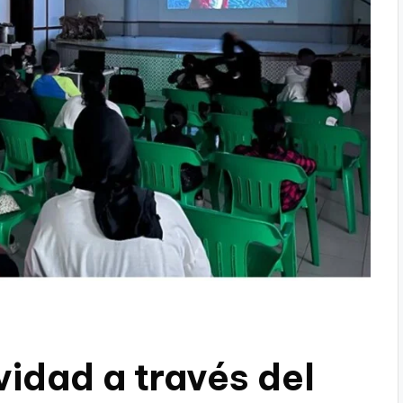
vidad a través del