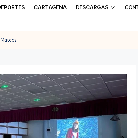
DEPORTES
CARTAGENA
DESCARGAS
CON
s Mateos