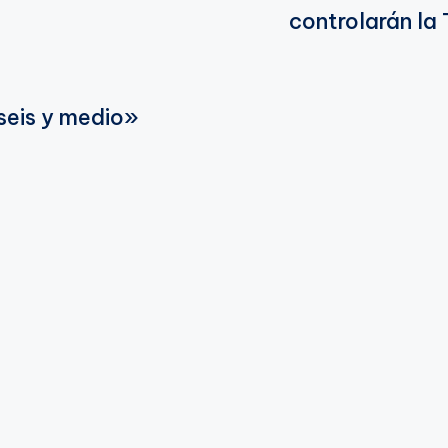
controlarán la 
seis y medio»