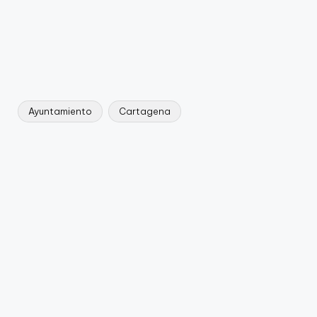
Ayuntamiento
Cartagena
Etiquetas: