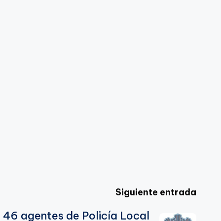
Siguiente entrada
e 46 agentes de Policía Local