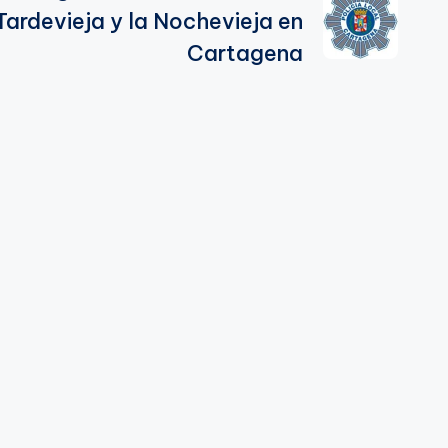
Tardevieja y la Nochevieja en
Cartagena