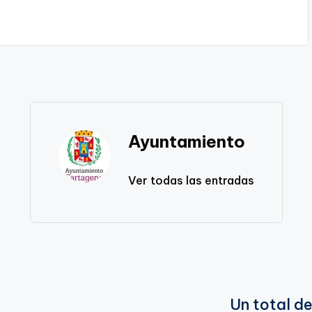
Ayuntamiento
Ver todas las entradas
Un total d