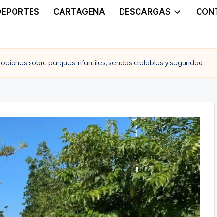
DEPORTES
CARTAGENA
DESCARGAS
CON
ciones sobre parques infantiles, sendas ciclables y seguridad