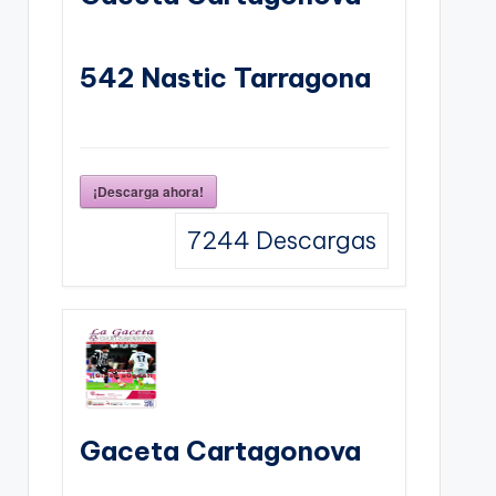
542 Nastic Tarragona
¡Descarga ahora!
7244
Descargas
Gaceta Cartagonova