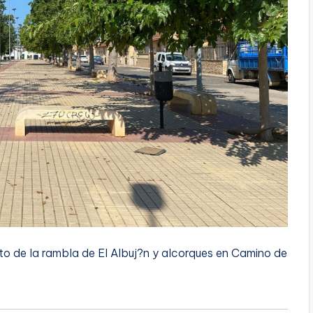
to de la rambla de El Albuj?n y alcorques en Camino de