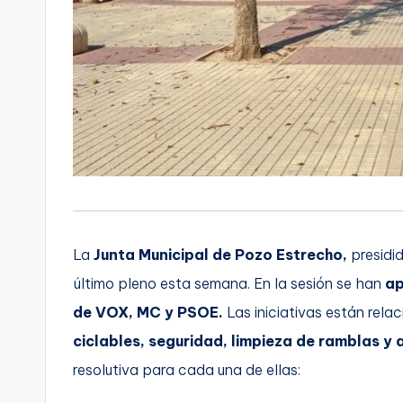
La
Junta Municipal de Pozo Estrecho,
presidi
último pleno esta semana. En la sesión se han
ap
de VOX, MC y PSOE.
Las iniciativas están rel
ciclables, seguridad, limpieza de ramblas y 
resolutiva para cada una de ellas: