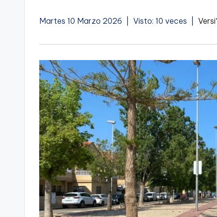
Martes 10 Marzo 2026 | Visto: 10 veces |
Versi