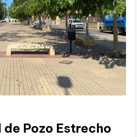
l de Pozo Estrecho