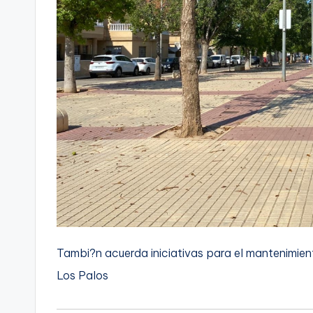
Tambi?n acuerda iniciativas para el mantenimien
Los Palos