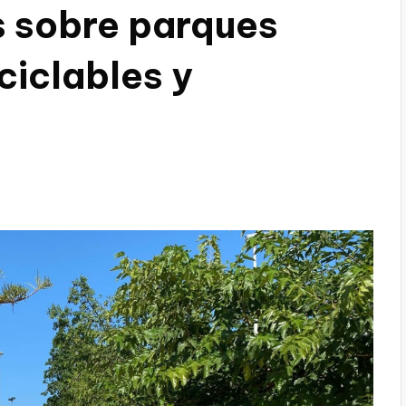
 sobre parques
 ciclables y