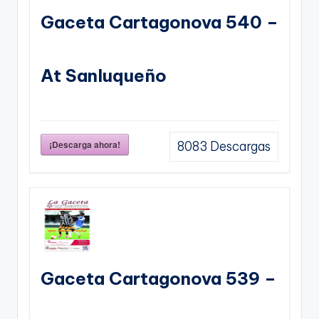
Gaceta Cartagonova 540 –
At Sanluqueño
¡Descarga ahora!
8083
Descargas
Gaceta Cartagonova 539 –