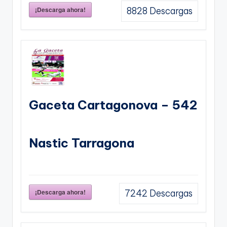
¡Descarga ahora!
8828
Descargas
Gaceta Cartagonova – 542
Nastic Tarragona
¡Descarga ahora!
7242
Descargas