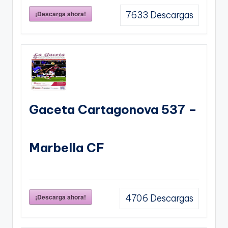
¡Descarga ahora!
7633
Descargas
Gaceta Cartagonova 537 –
Marbella CF
¡Descarga ahora!
4706
Descargas