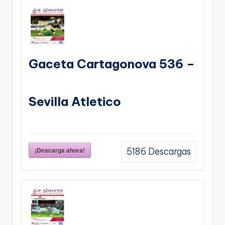
Gaceta Cartagonova 536 –
Sevilla Atletico
¡Descarga ahora!
5186
Descargas