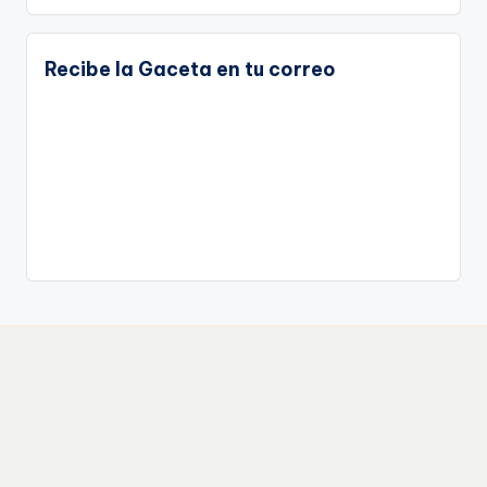
Recibe la Gaceta en tu correo