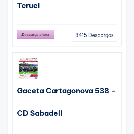
Teruel
¡Descarga ahora!
8415
Descargas
Gaceta Cartagonova 538 –
CD Sabadell