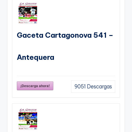
Gaceta Cartagonova 541 –
Antequera
¡Descarga ahora!
9051
Descargas