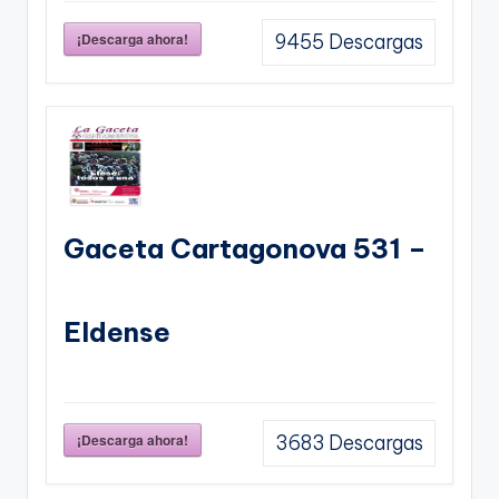
¡Descarga ahora!
9455
Descargas
Gaceta Cartagonova 531 –
Eldense
¡Descarga ahora!
3683
Descargas