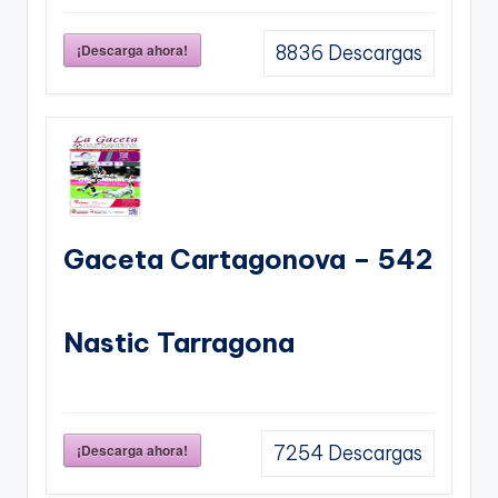
¡Descarga ahora!
8836
Descargas
Gaceta Cartagonova – 542
Nastic Tarragona
¡Descarga ahora!
7254
Descargas