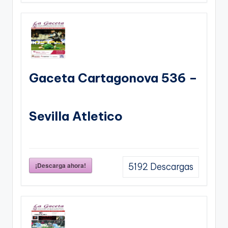
Gaceta Cartagonova 536 –
Sevilla Atletico
¡Descarga ahora!
5192
Descargas