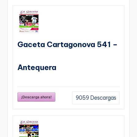
Gaceta Cartagonova 541 –
Antequera
¡Descarga ahora!
9059
Descargas