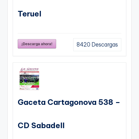
Teruel
¡Descarga ahora!
8420
Descargas
Gaceta Cartagonova 538 –
CD Sabadell