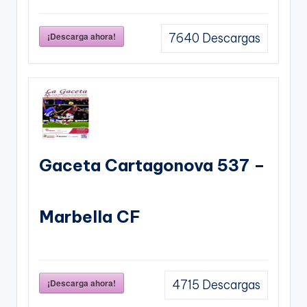
¡Descarga ahora!
7640
Descargas
Gaceta Cartagonova 537 –
Marbella CF
¡Descarga ahora!
4715
Descargas