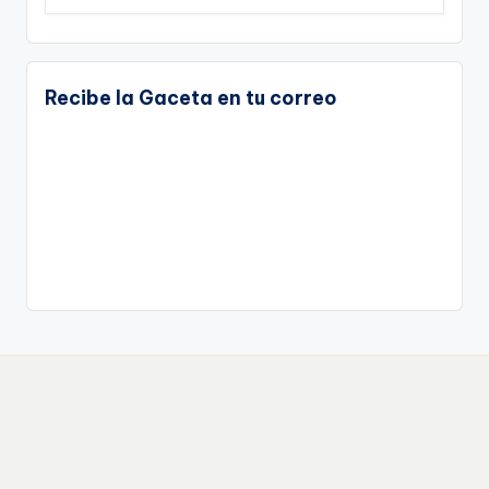
Recibe la Gaceta en tu correo