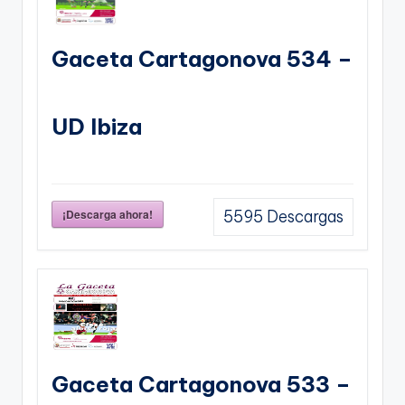
Gaceta Cartagonova 534 –
UD Ibiza
¡Descarga ahora!
5595
Descargas
Gaceta Cartagonova 533 –