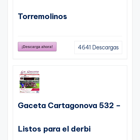
Torremolinos
¡Descarga ahora!
4641
Descargas
Gaceta Cartagonova 532 –
Listos para el derbi