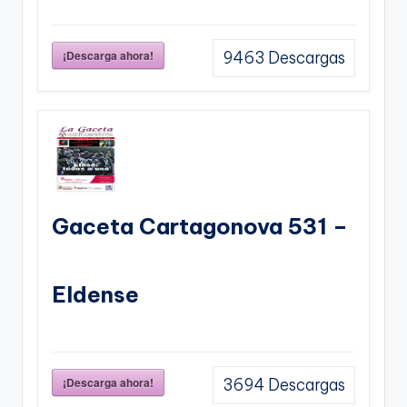
¡Descarga ahora!
9463
Descargas
Gaceta Cartagonova 531 –
Eldense
¡Descarga ahora!
3694
Descargas