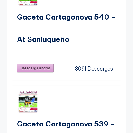
Gaceta Cartagonova 540 –
At Sanluqueño
¡Descarga ahora!
8091
Descargas
Gaceta Cartagonova 539 –