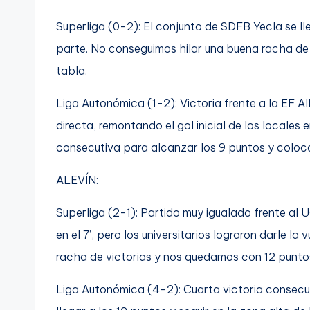
Superliga (0-2): El conjunto de SDFB Yecla se ll
parte. No conseguimos hilar una buena racha de 
tabla.
Liga Autonómica (1-2): Victoria frente a la EF 
directa, remontando el gol inicial de los locales 
consecutiva para alcanzar los 9 puntos y coloc
ALEVÍN:
Superliga (2-1): Partido muy igualado frente al
en el 7’, pero los universitarios lograron darle la
racha de victorias y nos quedamos con 12 puntos
Liga Autonómica (4-2): Cuarta victoria consecut