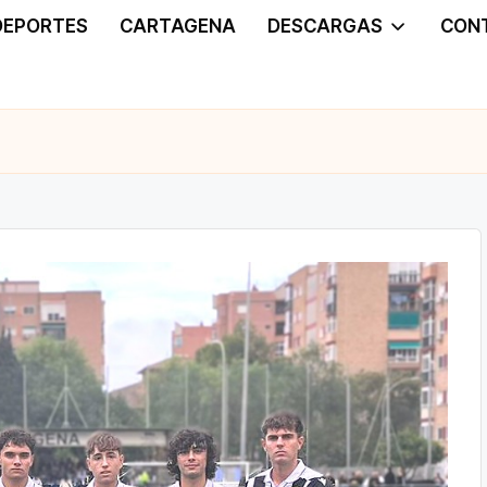
DEPORTES
CARTAGENA
DESCARGAS
CON