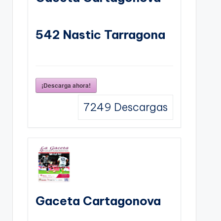
542 Nastic Tarragona
¡Descarga ahora!
7249
Descargas
Gaceta Cartagonova