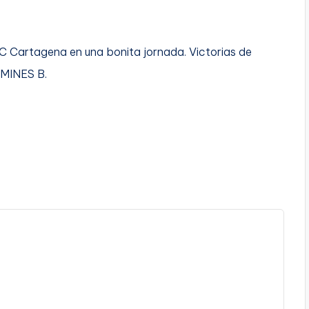
C Cartagena en una bonita jornada. Victorias de
AMINES B.