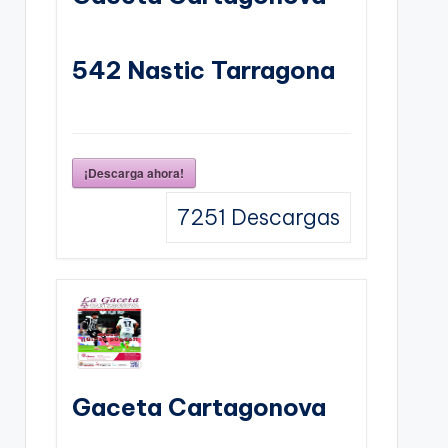
542 Nastic Tarragona
¡Descarga ahora!
7251
Descargas
Gaceta Cartagonova