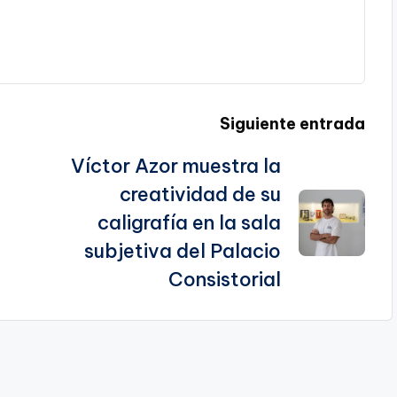
Siguiente entrada
Víctor Azor muestra la
creatividad de su
caligrafía en la sala
subjetiva del Palacio
Consistorial