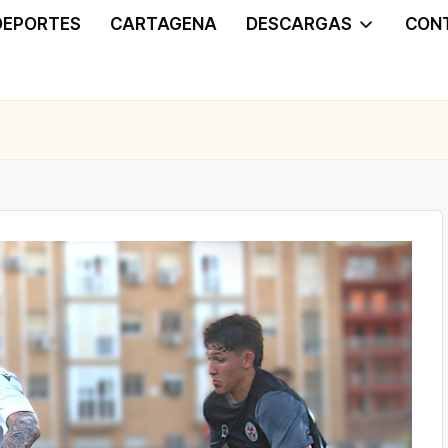
DEPORTES
CARTAGENA
DESCARGAS
CON