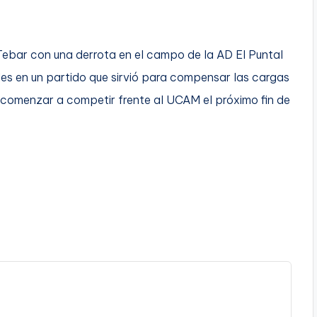
Tebar con una derrota en el campo de la AD El Puntal
oles en un partido que sirvió para compensar las cargas
a comenzar a competir frente al UCAM el próximo fin de