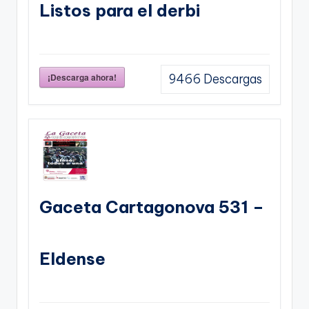
Listos para el derbi
¡Descarga ahora!
9466
Descargas
Gaceta Cartagonova 531 –
Eldense