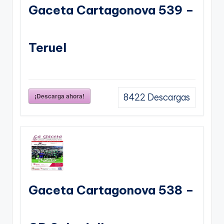
Gaceta Cartagonova 539 –
Teruel
¡Descarga ahora!
8422
Descargas
Gaceta Cartagonova 538 –