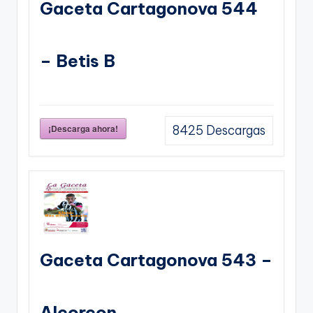
Gaceta Cartagonova 544
– Betis B
¡Descarga ahora!
8425
Descargas
Gaceta Cartagonova 543 –
Alcorcon