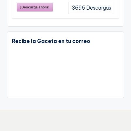
¡Descarga ahora!
3696
Descargas
Recibe la Gaceta en tu correo