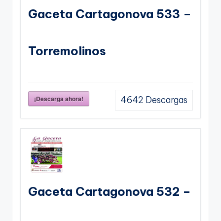
Gaceta Cartagonova 533 –
Torremolinos
¡Descarga ahora!
4642
Descargas
Gaceta Cartagonova 532 –