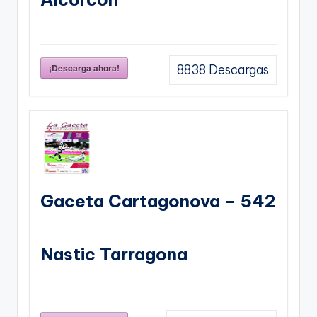
¡Descarga ahora!
8838
Descargas
Gaceta Cartagonova – 542
Nastic Tarragona