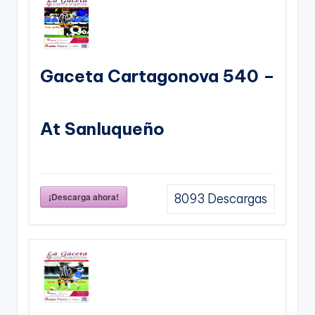
Gaceta Cartagonova 540 –
At Sanluqueño
¡Descarga ahora!
8093
Descargas