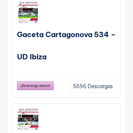
Gaceta Cartagonova 534 –
UD Ibiza
¡Descarga ahora!
5596
Descargas