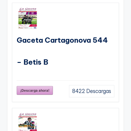
Gaceta Cartagonova 544
– Betis B
¡Descarga ahora!
8422
Descargas