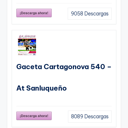
¡Descarga ahora!
9058
Descargas
Gaceta Cartagonova 540 –
At Sanluqueño
¡Descarga ahora!
8089
Descargas