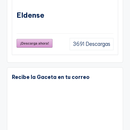
Eldense
¡Descarga ahora!
3691
Descargas
Recibe la Gaceta en tu correo