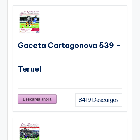
Gaceta Cartagonova 539 –
Teruel
¡Descarga ahora!
8419
Descargas