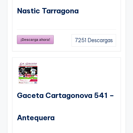
Nastic Tarragona
¡Descarga ahora!
7251
Descargas
Gaceta Cartagonova 541 –
Antequera