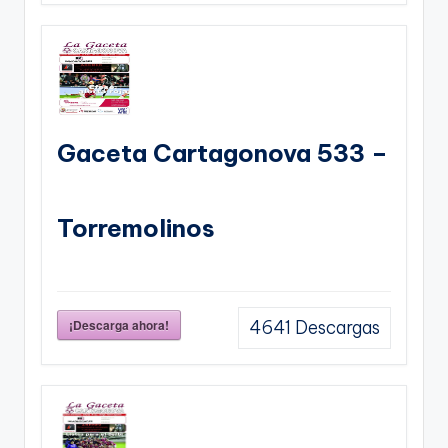
Gaceta Cartagonova 533 –
Torremolinos
¡Descarga ahora!
4641
Descargas