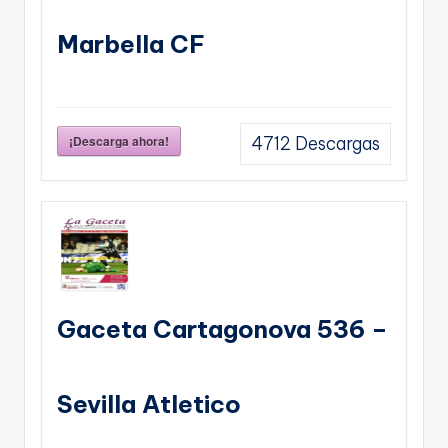
Marbella CF
¡Descarga ahora!
4712
Descargas
Gaceta Cartagonova 536 –
Sevilla Atletico