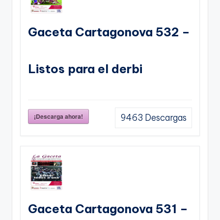
Gaceta Cartagonova 532 –
Listos para el derbi
¡Descarga ahora!
9463
Descargas
Gaceta Cartagonova 531 –