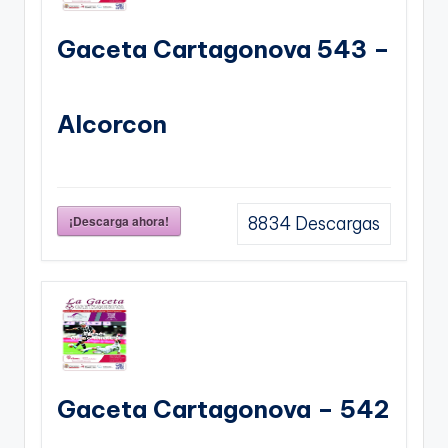
Gaceta Cartagonova 543 –
Alcorcon
¡Descarga ahora!
8834
Descargas
Gaceta Cartagonova – 542