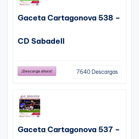
Gaceta Cartagonova 538 –
CD Sabadell
¡Descarga ahora!
7640
Descargas
Gaceta Cartagonova 537 –