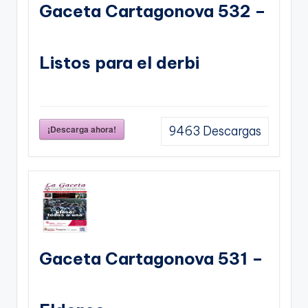
Gaceta Cartagonova 532 –
Listos para el derbi
¡Descarga ahora!
9463
Descargas
Gaceta Cartagonova 531 –