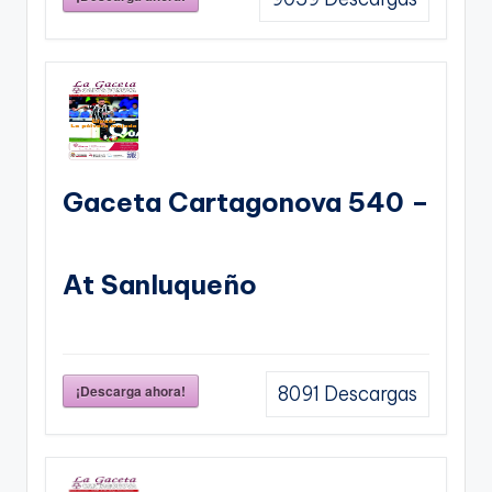
Gaceta Cartagonova 540 –
At Sanluqueño
¡Descarga ahora!
8091
Descargas