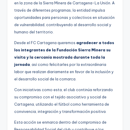
en la zona de la Sierra Minera de Cartagena-La Unión. A
través de diferentes programas, la entidad impulsa
oportunidades para personas y colectivos en situación
de vulnerabilidad, contribuyendo al desarrollo social y
humano del territorio.
Desde el FC Cartagena queremos
agradecer a todos
los integrantes de la Fundación Sierra Minera su
visita y la cercanía mostrada durante toda la
jornada
, así como felicitarles por la extraordinaria
labor que realizan diariamente en favor de la inclusión y
el desarrollo social de la comarca.
Con iniciativas como esta, el club continúa reforzando
su compromiso con el tejido asociativo y social de
Cartagena, utilizando el fútbol como herramienta de
convivencia, integración y transformación positiva.
Esta acción se enmarca dentro del compromiso de
Responsabilidad Social del club y contribuye a los