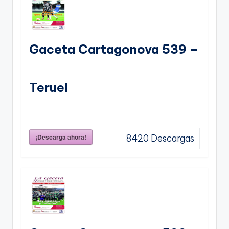
Gaceta Cartagonova 539 –
Teruel
¡Descarga ahora!
8420
Descargas