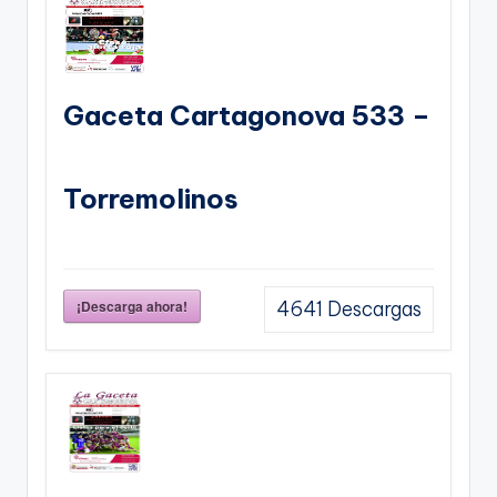
Gaceta Cartagonova 533 –
Torremolinos
¡Descarga ahora!
4641
Descargas