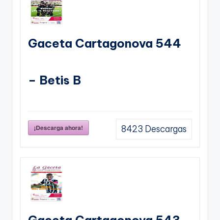
Gaceta Cartagonova 544
– Betis B
¡Descarga ahora!
8423
Descargas