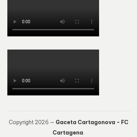
Copyright 2026 —
Gaceta Cartagonova - FC
Cartagena
.