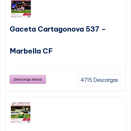
Gaceta Cartagonova 537 –
Marbella CF
¡Descarga ahora!
4715
Descargas