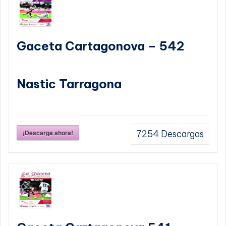
Gaceta Cartagonova – 542
Nastic Tarragona
¡Descarga ahora!
7254
Descargas