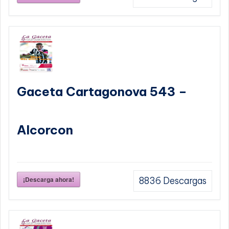
Gaceta Cartagonova 543 –
Alcorcon
¡Descarga ahora!
8836
Descargas