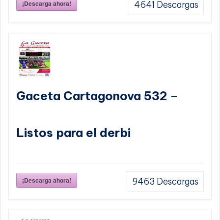
¡Descarga ahora!
4641
Descargas
Gaceta Cartagonova 532 –
Listos para el derbi
¡Descarga ahora!
9463
Descargas