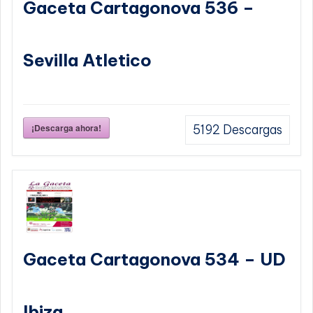
Gaceta Cartagonova 536 –
Sevilla Atletico
¡Descarga ahora!
5192
Descargas
Gaceta Cartagonova 534 – UD
Ibiza