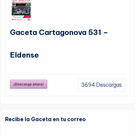
Gaceta Cartagonova 531 –
Eldense
¡Descarga ahora!
3694
Descargas
Recibe la Gaceta en tu correo