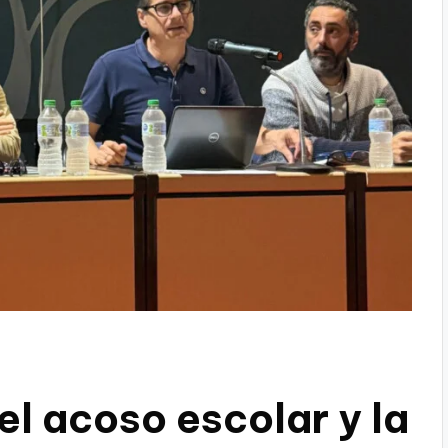
l acoso escolar y la