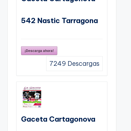
542 Nastic Tarragona
¡Descarga ahora!
7249
Descargas
Gaceta Cartagonova