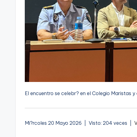
El encuentro se celebr? en el Colegio Maristas y
Mi?rcoles 20 Mayo 2026 | Visto: 204 veces |
V