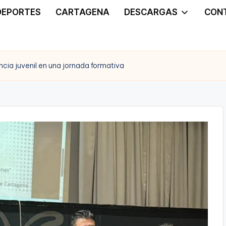
DEPORTES
CARTAGENA
DESCARGAS
CON
ncia juvenil en una jornada formativa