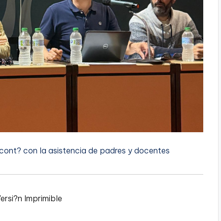
 cont? con la asistencia de padres y docentes
ersi?n Imprimible