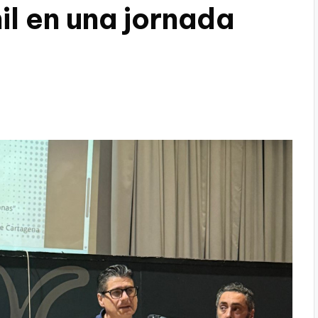
il en una jornada