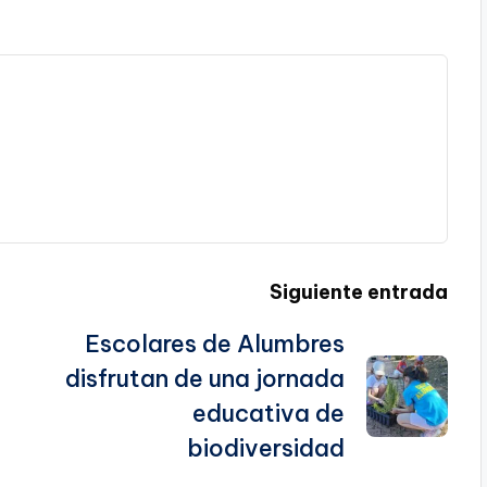
Siguiente entrada
Escolares de Alumbres
disfrutan de una jornada
educativa de
biodiversidad