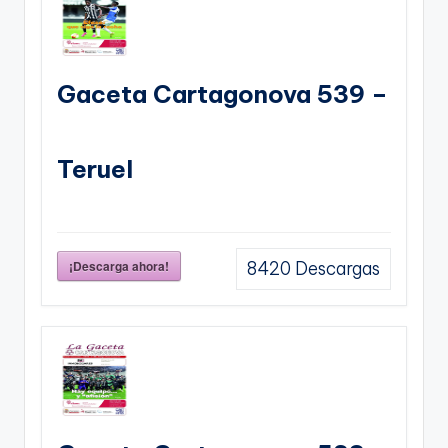
Gaceta Cartagonova 539 –
Teruel
¡Descarga ahora!
8420
Descargas