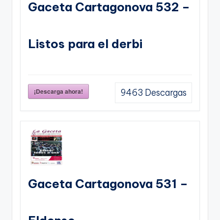
Gaceta Cartagonova 532 –
Listos para el derbi
¡Descarga ahora!
9463
Descargas
Gaceta Cartagonova 531 –