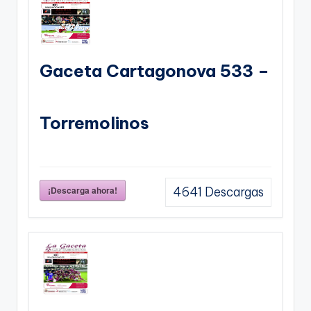
Gaceta Cartagonova 533 –
Torremolinos
¡Descarga ahora!
4641
Descargas