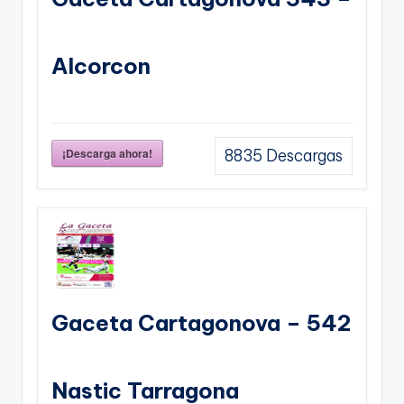
Alcorcon
¡Descarga ahora!
8835
Descargas
Gaceta Cartagonova – 542
Nastic Tarragona