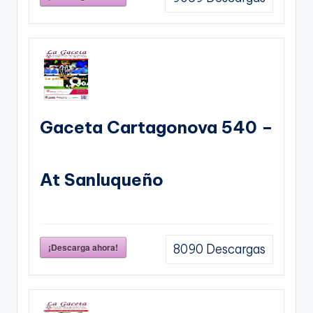
Gaceta Cartagonova 540 –
At Sanluqueño
¡Descarga ahora!
8090
Descargas