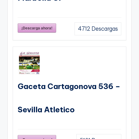
¡Descarga ahora!
4712
Descargas
Gaceta Cartagonova 536 –
Sevilla Atletico