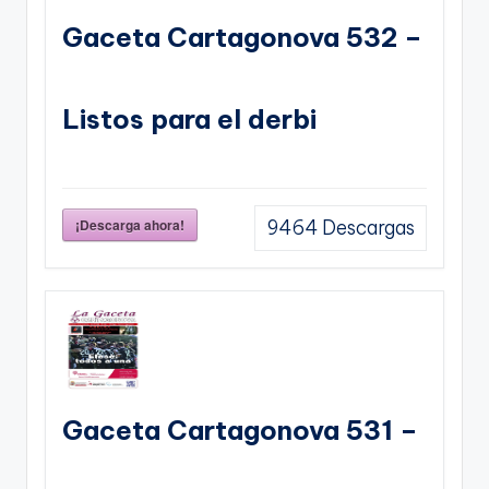
Gaceta Cartagonova 532 –
Listos para el derbi
¡Descarga ahora!
9464
Descargas
Gaceta Cartagonova 531 –