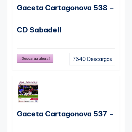
Gaceta Cartagonova 538 –
CD Sabadell
¡Descarga ahora!
7640
Descargas
Gaceta Cartagonova 537 –