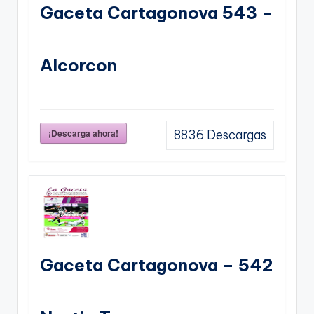
Gaceta Cartagonova 543 –
Alcorcon
¡Descarga ahora!
8836
Descargas
Gaceta Cartagonova – 542