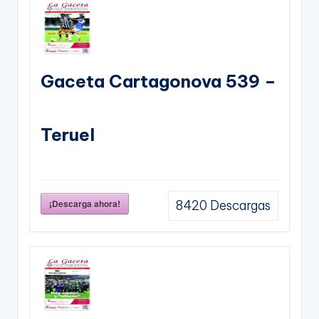
Gaceta Cartagonova 539 –
Teruel
¡Descarga ahora!
8420
Descargas