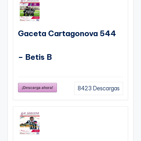
Gaceta Cartagonova 544
– Betis B
¡Descarga ahora!
8423
Descargas