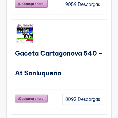
¡Descarga ahora!
9059
Descargas
Gaceta Cartagonova 540 –
At Sanluqueño
¡Descarga ahora!
8092
Descargas