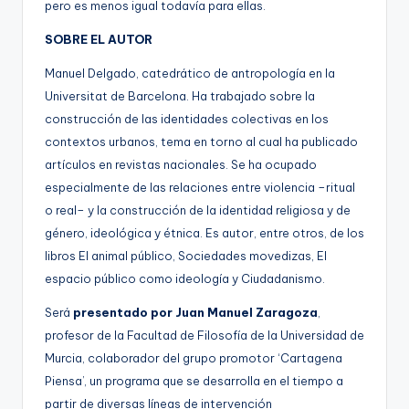
pero es menos igual todavía para ellas.
SOBRE EL AUTOR
Manuel Delgado, catedrático de antropología en la
Universitat de Barcelona. Ha trabajado sobre la
construcción de las identidades colectivas en los
contextos urbanos, tema en torno al cual ha publicado
artículos en revistas nacionales. Se ha ocupado
especialmente de las relaciones entre violencia –ritual
o real– y la construcción de la identidad religiosa y de
género, ideológica y étnica. Es autor, entre otros, de los
libros El animal público, Sociedades movedizas, El
espacio público como ideología y Ciudadanismo.
Será
presentado por Juan Manuel Zaragoza
,
profesor de la Facultad de Filosofía de la Universidad de
Murcia, colaborador del grupo promotor ‘Cartagena
Piensa’, un programa que se desarrolla en el tiempo a
partir de diversas líneas de intervención