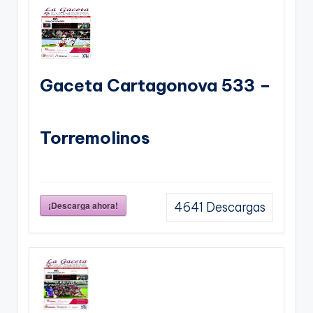
Gaceta Cartagonova 533 –
Torremolinos
¡Descarga ahora!
4641
Descargas