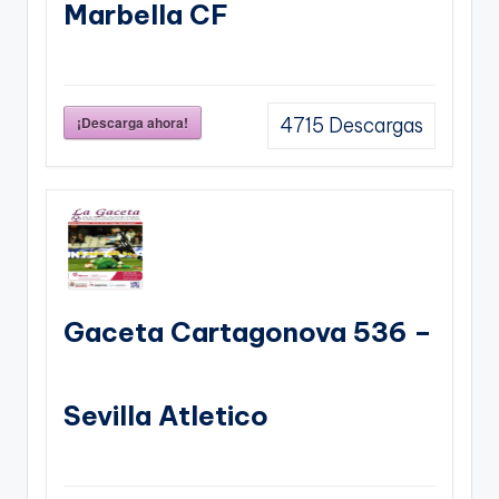
Marbella CF
¡Descarga ahora!
4715
Descargas
Gaceta Cartagonova 536 –
Sevilla Atletico