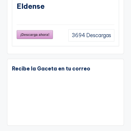
Eldense
¡Descarga ahora!
3694
Descargas
Recibe la Gaceta en tu correo