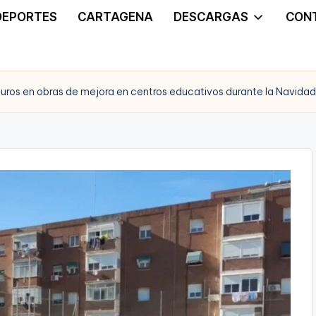
DEPORTES
CARTAGENA
DESCARGAS
CON
ros en obras de mejora en centros educativos durante la Navidad