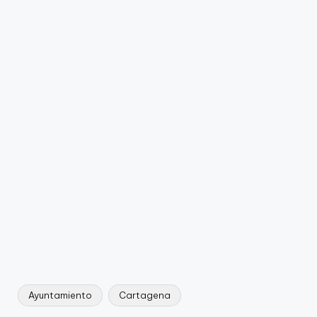
Ayuntamiento
Cartagena
Etiquetas: