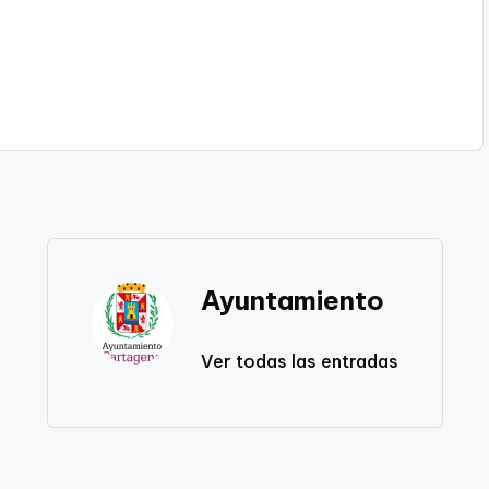
Ayuntamiento
Ver todas las entradas