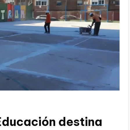
Educación destina