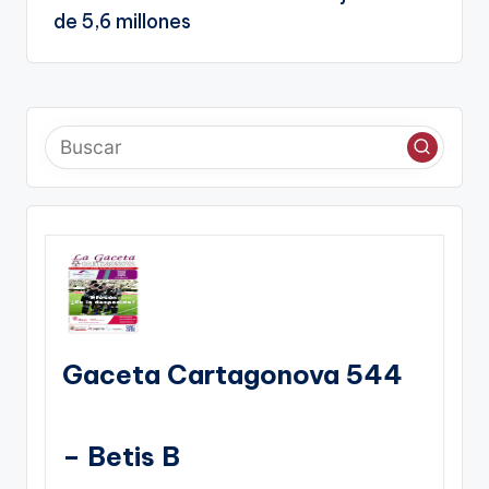
de 5,6 millones
Gaceta Cartagonova 544
– Betis B