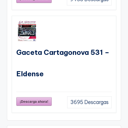
Gaceta Cartagonova 531 –
Eldense
¡Descarga ahora!
3695
Descargas