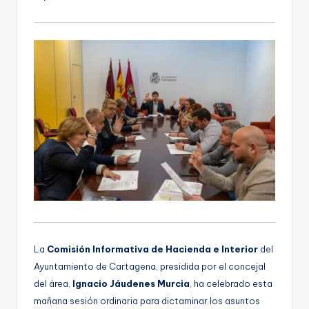
La
Comisión Informativa de Hacienda e Interior
del
Ayuntamiento de Cartagena, presidida por el concejal
del área,
Ignacio Jáudenes Murcia
, ha celebrado esta
mañana sesión ordinaria para dictaminar los asuntos