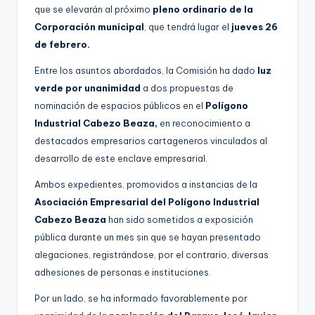
que se elevarán al próximo
pleno ordinario de la
Corporación municipal
, que tendrá lugar el
jueves 26
de febrero.
Entre los asuntos abordados, la Comisión ha dado
luz
verde por unanimidad
a dos propuestas de
nominación de espacios públicos en el
Polígono
Industrial Cabezo Beaza,
en reconocimiento a
destacados empresarios cartageneros vinculados al
desarrollo de este enclave empresarial.
Ambos expedientes, promovidos a instancias de la
Asociación Empresarial del Polígono Industrial
Cabezo Beaza
han sido sometidos a exposición
pública durante un mes sin que se hayan presentado
alegaciones, registrándose, por el contrario, diversas
adhesiones de personas e instituciones.
Por un lado, se ha informado favorablemente por