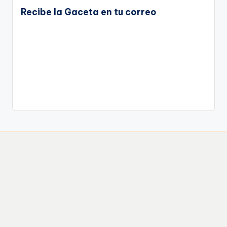
Recibe la Gaceta en tu correo