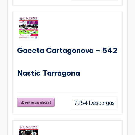
Gaceta Cartagonova – 542
Nastic Tarragona
¡Descarga ahora!
7254
Descargas