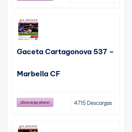
Gaceta Cartagonova 537 –
Marbella CF
¡Descarga ahora!
4715
Descargas