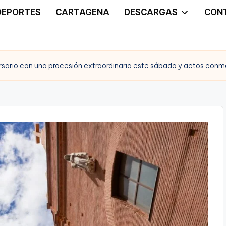
DEPORTES
CARTAGENA
DESCARGAS
CON
ersario con una procesión extraordinaria este sábado y actos con