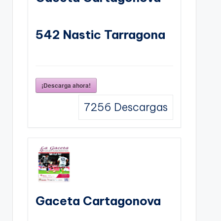
542 Nastic Tarragona
¡Descarga ahora!
7256
Descargas
Gaceta Cartagonova