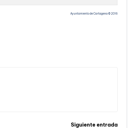
Ayuntamiento de Cartagena © 2016
Siguiente entrada