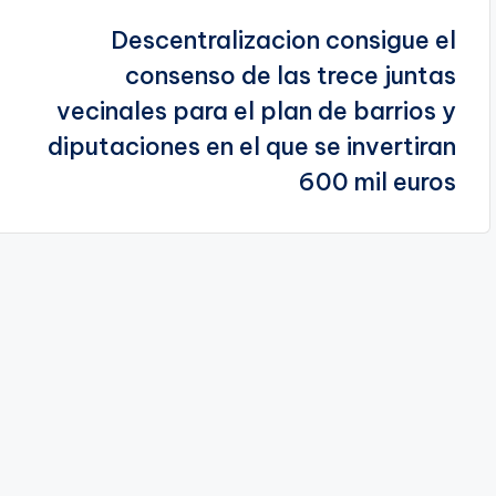
Descentralizacion consigue el
consenso de las trece juntas
vecinales para el plan de barrios y
diputaciones en el que se invertiran
600 mil euros