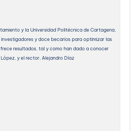
ntamiento y la Universidad Politécnica de Cartagena,
 investigadores y doce becarios para optimizar las
 ofrece resultados, tal y como han dado a conocer
 López, y el rector, Alejandro Díaz