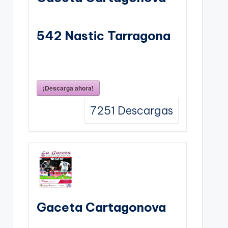
542 Nastic Tarragona
¡Descarga ahora!
7251
Descargas
Gaceta Cartagonova