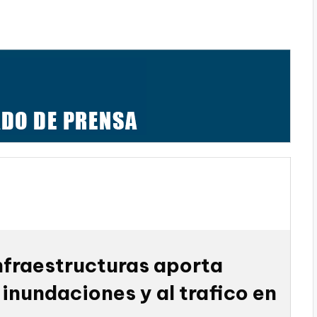
nfraestructuras aporta
 inundaciones y al trafico en