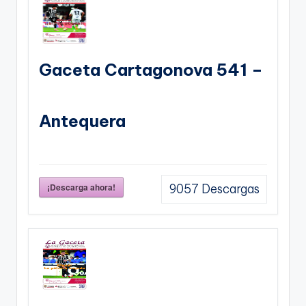
Gaceta Cartagonova 541 –
Antequera
¡Descarga ahora!
9057
Descargas