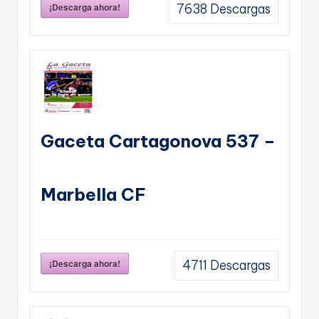
¡Descarga ahora!
7638
Descargas
Gaceta Cartagonova 537 –
Marbella CF
¡Descarga ahora!
4711
Descargas