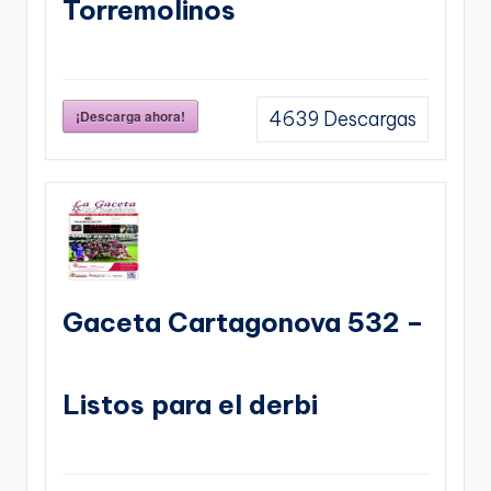
Torremolinos
¡Descarga ahora!
4639
Descargas
Gaceta Cartagonova 532 –
Listos para el derbi