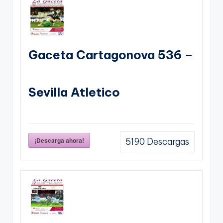
Gaceta Cartagonova 536 –
Sevilla Atletico
¡Descarga ahora!
5190
Descargas