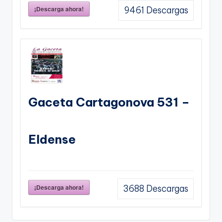
¡Descarga ahora!
9461
Descargas
Gaceta Cartagonova 531 –
Eldense
¡Descarga ahora!
3688
Descargas