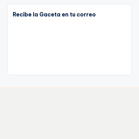
Recibe la Gaceta en tu correo