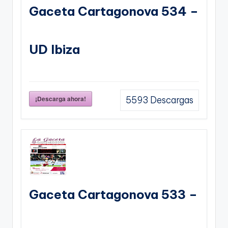
Gaceta Cartagonova 534 –
UD Ibiza
¡Descarga ahora!
5593
Descargas
Gaceta Cartagonova 533 –