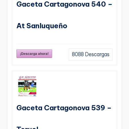
Gaceta Cartagonova 540 –
At Sanluqueño
¡Descarga ahora!
8088
Descargas
Gaceta Cartagonova 539 –