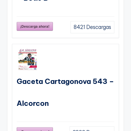
¡Descarga ahora!
8421
Descargas
Gaceta Cartagonova 543 –
Alcorcon