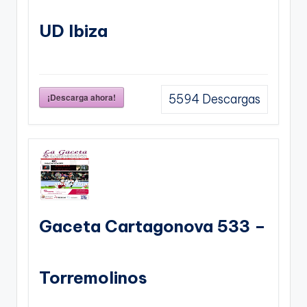
UD Ibiza
¡Descarga ahora!
5594
Descargas
Gaceta Cartagonova 533 –
Torremolinos