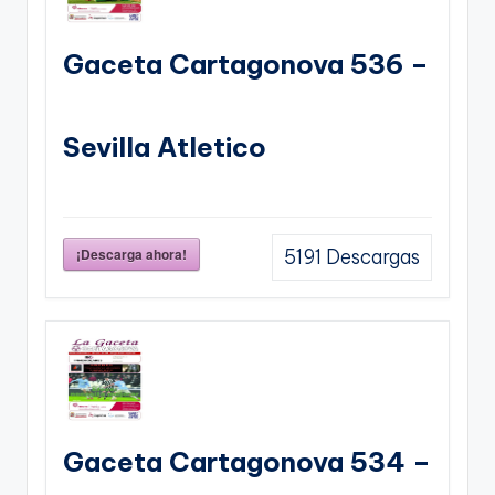
Gaceta Cartagonova 536 –
Sevilla Atletico
¡Descarga ahora!
5191
Descargas
Gaceta Cartagonova 534 –