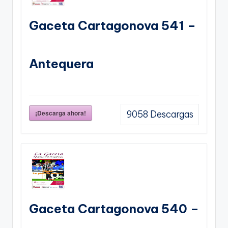
Gaceta Cartagonova 541 –
Antequera
¡Descarga ahora!
9058
Descargas
Gaceta Cartagonova 540 –