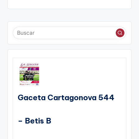
Gaceta Cartagonova 544
– Betis B