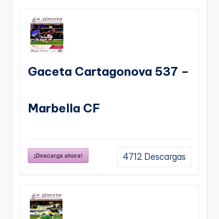
Gaceta Cartagonova 537 –
Marbella CF
¡Descarga ahora!
4712
Descargas