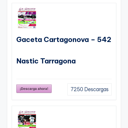
Gaceta Cartagonova – 542
Nastic Tarragona
¡Descarga ahora!
7250
Descargas