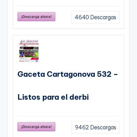
¡Descarga ahora!
4640
Descargas
Gaceta Cartagonova 532 –
Listos para el derbi
¡Descarga ahora!
9462
Descargas