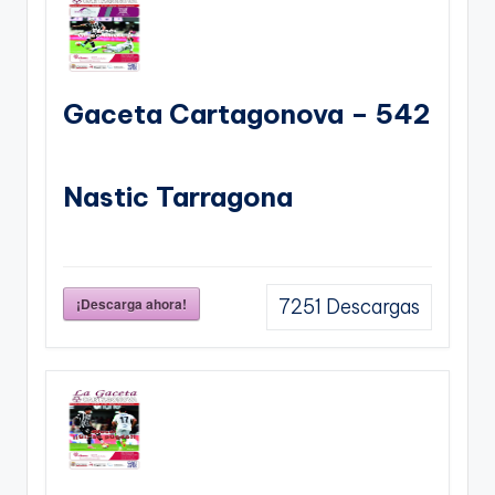
Gaceta Cartagonova – 542
Nastic Tarragona
¡Descarga ahora!
7251
Descargas