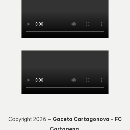
Copyright 2026 —
Gaceta Cartagonova - FC
Cartagena
.