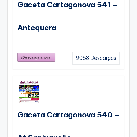
Gaceta Cartagonova 541 –
Antequera
¡Descarga ahora!
9058
Descargas
Gaceta Cartagonova 540 –