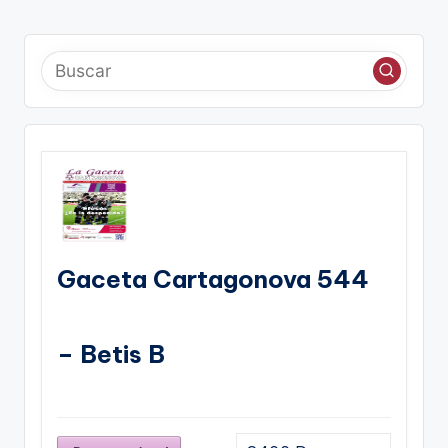
Gaceta Cartagonova 544
– Betis B