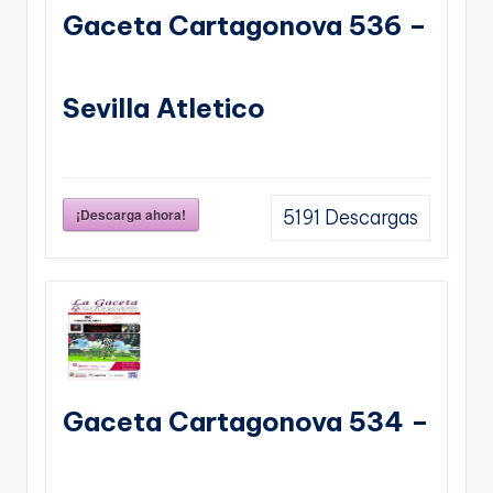
Gaceta Cartagonova 536 –
Sevilla Atletico
¡Descarga ahora!
5191
Descargas
Gaceta Cartagonova 534 –