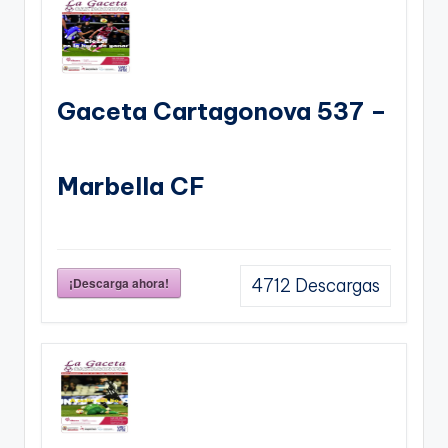
Gaceta Cartagonova 537 –
Marbella CF
¡Descarga ahora!
4712
Descargas