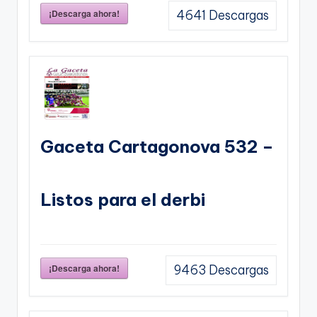
¡Descarga ahora!
4641
Descargas
Gaceta Cartagonova 532 –
Listos para el derbi
¡Descarga ahora!
9463
Descargas