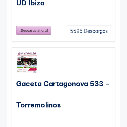
UD Ibiza
¡Descarga ahora!
5595
Descargas
Gaceta Cartagonova 533 –
Torremolinos