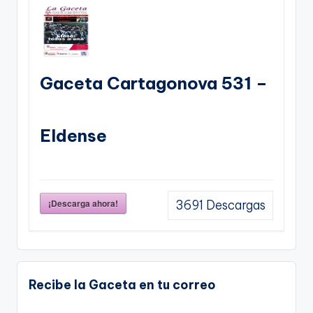
Gaceta Cartagonova 531 –
Eldense
¡Descarga ahora!
3691
Descargas
Recibe la Gaceta en tu correo