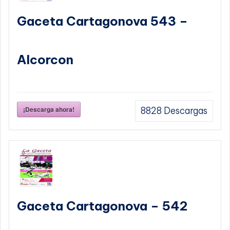
Gaceta Cartagonova 543 –
Alcorcon
¡Descarga ahora!
8828
Descargas
Gaceta Cartagonova – 542