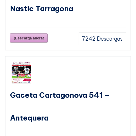
Nastic Tarragona
¡Descarga ahora!
7242
Descargas
Gaceta Cartagonova 541 –
Antequera