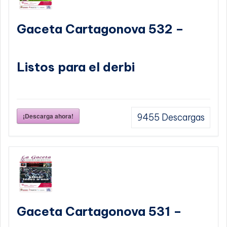
Gaceta Cartagonova 532 –
Listos para el derbi
¡Descarga ahora!
9455
Descargas
Gaceta Cartagonova 531 –