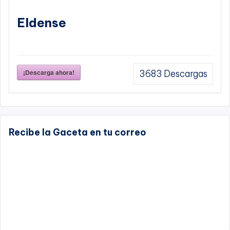
Eldense
¡Descarga ahora!
3683
Descargas
Recibe la Gaceta en tu correo