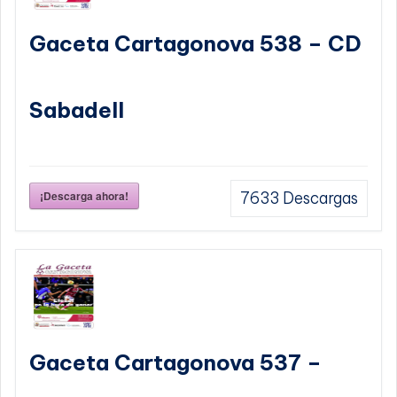
Gaceta Cartagonova 538 – CD
Sabadell
¡Descarga ahora!
7633
Descargas
Gaceta Cartagonova 537 –