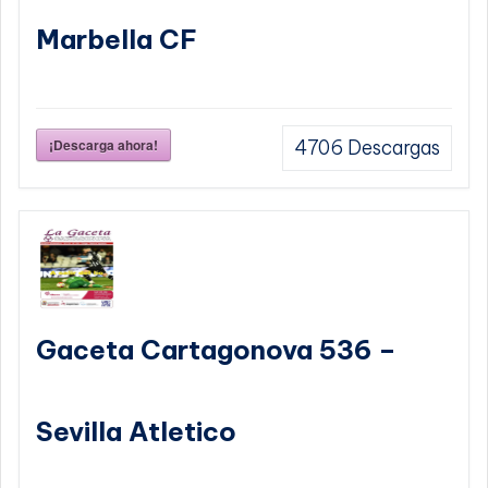
Marbella CF
¡Descarga ahora!
4706
Descargas
Gaceta Cartagonova 536 –
Sevilla Atletico