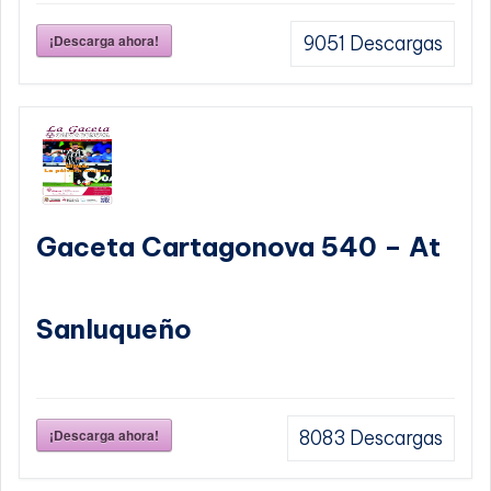
¡Descarga ahora!
9051
Descargas
Gaceta Cartagonova 540 – At
Sanluqueño
¡Descarga ahora!
8083
Descargas