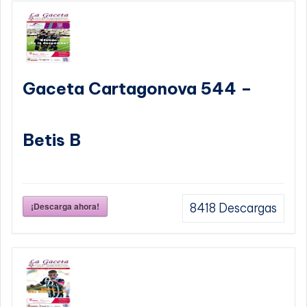
Gaceta Cartagonova 544 –
Betis B
¡Descarga ahora!
8418
Descargas