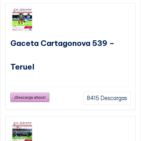
Gaceta Cartagonova 539 –
Teruel
¡Descarga ahora!
8415
Descargas