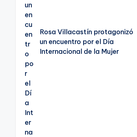
Rosa Villacastín protagonizó
un encuentro por el Día
Internacional de la Mujer