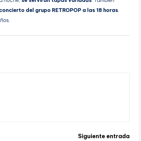
concierto del grupo RETROPOP a las 18 horas
.
ra niños.
Siguiente entrada