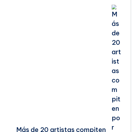
Más de 20 artistas compiten