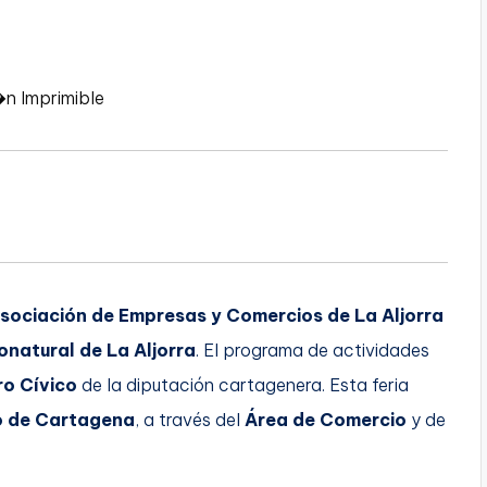
�n Imprimible
sociación de Empresas y Comercios de La Aljorra
conatural de La Aljorra
. El programa de actividades
ro Cívico
de la diputación cartagenera. Esta feria
o de Cartagena
, a través del
Área de Comercio
y de