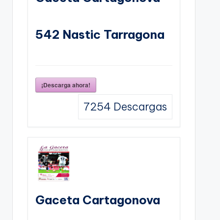
542 Nastic Tarragona
¡Descarga ahora!
7254
Descargas
Gaceta Cartagonova