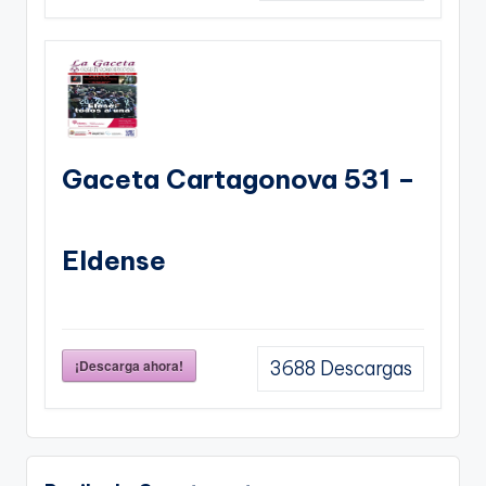
Gaceta Cartagonova 531 –
Eldense
¡Descarga ahora!
3688
Descargas