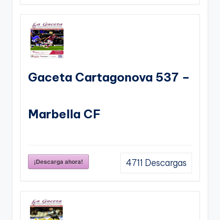
Gaceta Cartagonova 537 –
Marbella CF
¡Descarga ahora!
4711
Descargas