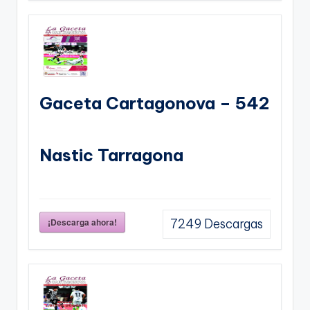
Gaceta Cartagonova – 542
Nastic Tarragona
¡Descarga ahora!
7249
Descargas