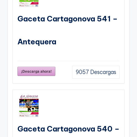
Gaceta Cartagonova 541 –
Antequera
¡Descarga ahora!
9057
Descargas
Gaceta Cartagonova 540 –