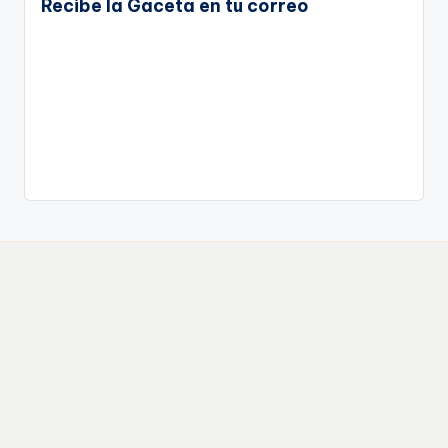
Recibe la Gaceta en tu correo