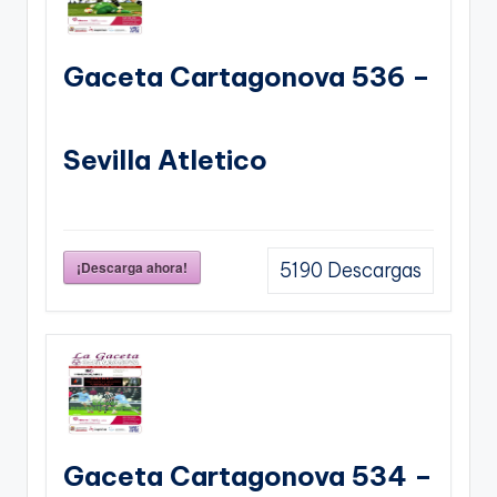
Gaceta Cartagonova 536 –
Sevilla Atletico
¡Descarga ahora!
5190
Descargas
Gaceta Cartagonova 534 –