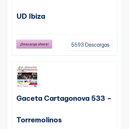
UD Ibiza
¡Descarga ahora!
5593
Descargas
Gaceta Cartagonova 533 –
Torremolinos