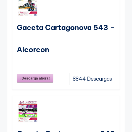
Gaceta Cartagonova 543 –
Alcorcon
¡Descarga ahora!
8844
Descargas