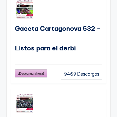
Gaceta Cartagonova 532 –
Listos para el derbi
¡Descarga ahora!
9469
Descargas