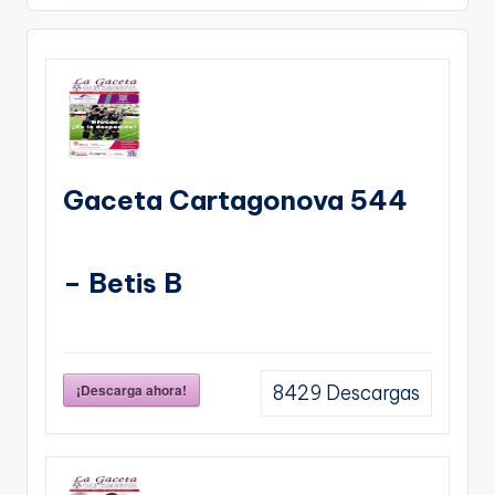
Gaceta Cartagonova 544
– Betis B
¡Descarga ahora!
8429
Descargas