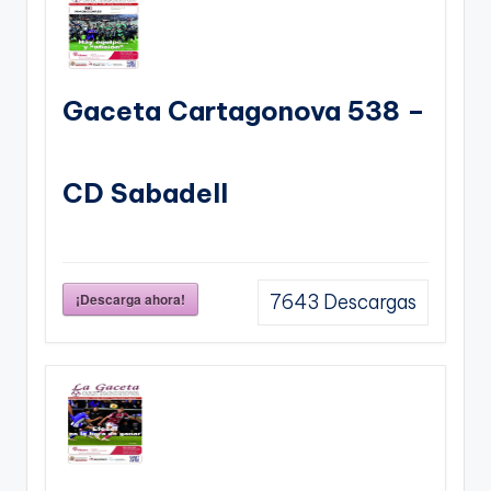
Gaceta Cartagonova 538 –
CD Sabadell
¡Descarga ahora!
7643
Descargas