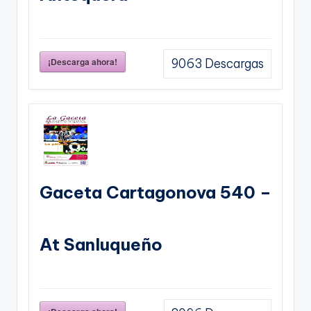
¡Descarga ahora!
9063
Descargas
Gaceta Cartagonova 540 –
At Sanluqueño