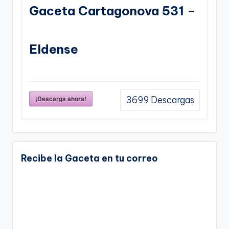
Gaceta Cartagonova 531 –
Eldense
¡Descarga ahora!
3699
Descargas
Recibe la Gaceta en tu correo