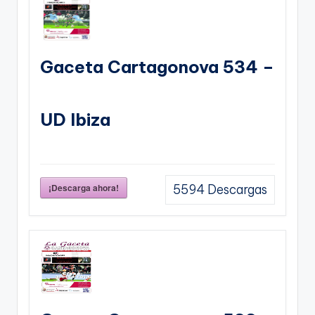
Gaceta Cartagonova 534 –
UD Ibiza
¡Descarga ahora!
5594
Descargas