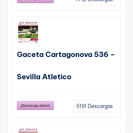
Gaceta Cartagonova 536 –
Sevilla Atletico
¡Descarga ahora!
5191
Descargas