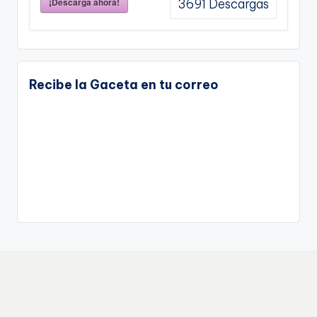
¡Descarga ahora!
3691
Descargas
Recibe la Gaceta en tu correo