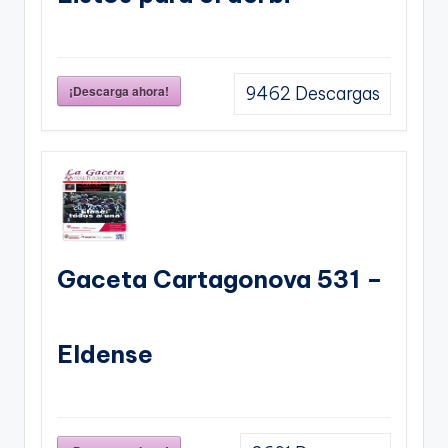
¡Descarga ahora!
9462
Descargas
Gaceta Cartagonova 531 –
Eldense