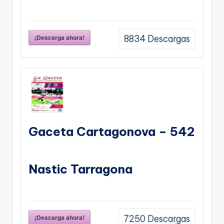
¡Descarga ahora!
8834
Descargas
Gaceta Cartagonova – 542
Nastic Tarragona
¡Descarga ahora!
7250
Descargas