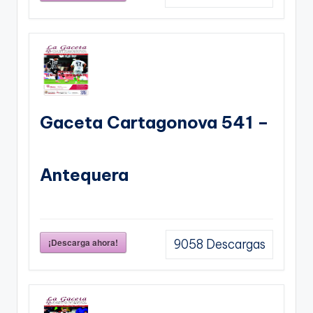
Gaceta Cartagonova 541 –
Antequera
¡Descarga ahora!
9058
Descargas