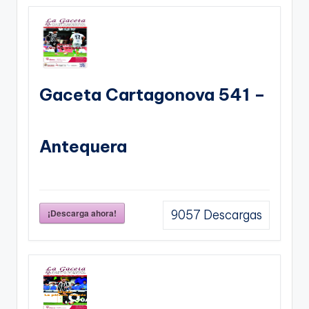
Gaceta Cartagonova 541 –
Antequera
¡Descarga ahora!
9057
Descargas