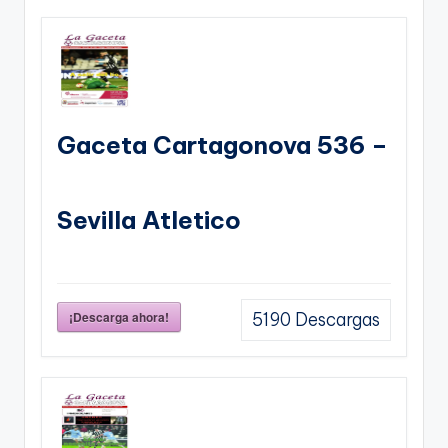
Gaceta Cartagonova 536 –
Sevilla Atletico
¡Descarga ahora!
5190
Descargas