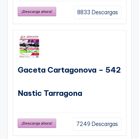
¡Descarga ahora!
8833
Descargas
Gaceta Cartagonova – 542
Nastic Tarragona
¡Descarga ahora!
7249
Descargas