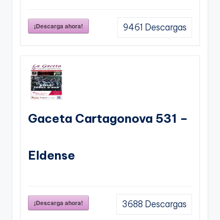
¡Descarga ahora!
9461
Descargas
Gaceta Cartagonova 531 –
Eldense
¡Descarga ahora!
3688
Descargas