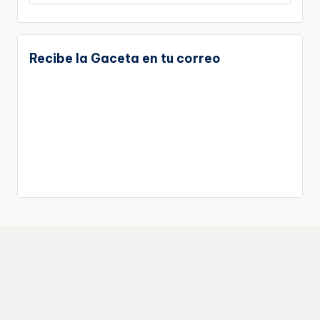
Recibe la Gaceta en tu correo