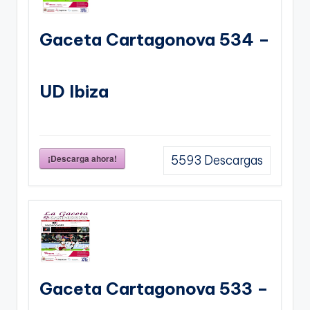
Gaceta Cartagonova 534 –
UD Ibiza
¡Descarga ahora!
5593
Descargas
Gaceta Cartagonova 533 –