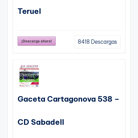
Teruel
¡Descarga ahora!
8418
Descargas
Gaceta Cartagonova 538 –
CD Sabadell