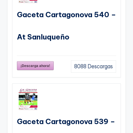
Gaceta Cartagonova 540 –
At Sanluqueño
¡Descarga ahora!
8088
Descargas
Gaceta Cartagonova 539 –