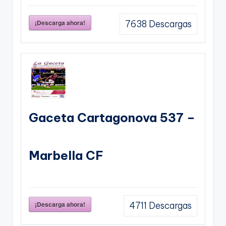
¡Descarga ahora!
7638
Descargas
Gaceta Cartagonova 537 –
Marbella CF
¡Descarga ahora!
4711
Descargas